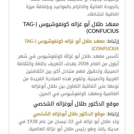
بالجودة العالية والالتزام بالمواعيد وبإضافة ميزة
اضافية لنشاطك.
معهد طلال أبو غزاله كونفوشيوس (TAG-
CONFUCIUS)
إرتباط:
معهد طلال أبو غزاله كونفوشيوس (TAG-
CONFUCIUS)
تأسس معهد طلال أبو غزالة كونفوشيوس في شهر
أيلول من العام 2008 بهدف التعريف باللغة والثقافة
الصينية, وتحقيق فهم متبادل أكبر بين الثقافتين
العربية والصينية. وتقوم هذه المبادرة الفريدة من
نوعها على اتفاقية التعاون بين طلال أبوغزاله
العالمية ومعهد كونفوشيوس في الصين.
موقع الدكتور طلال أبوغزاله الشخصي
إرتباط:
موقع الدكتور طلال أبوغزاله الشخصي
ولد طلال أبو غزاله في 22 نيسان من عام 1938 في
مدينة يافا، وهو رئيس طلال أبو غزالة العالمية.