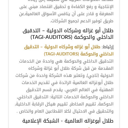
الإنتاجية و رفع الكفاءة و تحقيق اقتصاد مبني على
المعرفة و قادر على أن ينافس الأسواق العالمية,عن
طريق توفير الدعم لجميع الشركات.
طلال أبو غزاله وشركاه الدولية – التدقيق
الداخلي والحوكمة (TAGI-AUDITORS)
إرتباط:
طلال أبو غزاله وشركاه الدولية – التدقيق
الداخلي والحوكمة (TAGI-AUDITORS)
التدقيق الداخلي والحوكمة هي واحدة من الخدمات
المقدمة من قبل شركة طلال أبو غزالة وشركاه
الدولية (تاجي), وتعتبر هذه الشركة واحدة من شركات
طلال أبوغزاله العالمية الرائدة في تقديم الخدمات
المهنية في العالم العربي. يقدم قسم التدقيق
الداخلي والحوكمة الخدمات التالية: التدقيق الداخلي,
الحوكمة, تقييم المخاطر, تقييم هيكل الرقابة الداخلية,
والتحقيق في الاحتيال لكلا القطاعين العام والخاص .
طلال أبوغزاله العالمية - الشبكة الإعلامية