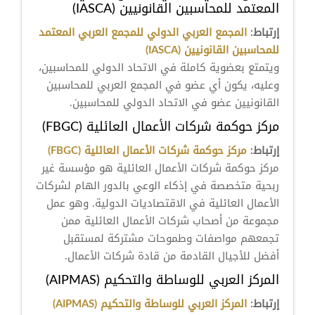
المعتمد للمحاسبين القانونيين (IASCA)
إرتباط:
المجمع العربي الدولي للمجمع العربي المعتمد
للمحاسبين القانونيين (IASCA)
ويتمتع بعضوية كاملة في الاتحاد الدولي للمحاسبين،
وعليه، يكون أي عضو في المجمع العربي للمحاسبين
القانونيين عضو في الاتحاد الدولي للمحاسبين.
مركز حوكمة شركات الأعمال العائلية (FBGC)
إرتباط:
مركز حوكمة شركات الأعمال العائلية (FBGC)
مركز حوكمة شركات الأعمال العائلية هو مؤسسة غير
ربحية متخصصة في إذكاء الوعي بالدور الهام لشركات
الأعمال العائلية في الاقتصاديات الدولية. وهو عمل
مجموعة من أصحاب شركات الأعمال العائلية ممن
تجمعهم مواصفات وطموحات مشتركة لمستقبل
أفضل للأجيال القادمة من قادة شركات الأعمال.
المركز العربي للوساطة والتحكيم (AIPMAS)
إرتباط:
المركز العربي للوساطة والتحكيم (AIPMAS)