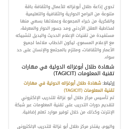
تحوي إذاعة طلال أبوغزاله للأعمال والثقافة باقة
متنوعة من البرامج الحوارية والثقافية والتعليمية
والفكرية من خبراء المجموعة وعملائها بسعي منها
لمخاطبة العقل الأردني ومد جسور الحوار والمعرفة،
مستفيدة من تقنيات الإعلام الحديث والبديل لتشبيكه
مع الإعلام المسموع، ليكون الخطاب ملائما لجميع
الأعمار والثقافات، وملتزم بالمجتمع والإنسان على حد
سواء.
شهادة طلال أبوغزاله الدولية في مهارات
تقنية المعلومات (TAGICIT)
إرتباط:
شهادة طلال أبوغزاله الدولية في مهارات
تقنية المعلومات (TAGICIT)
تم تأسيس مركز طلال أبو غزالة للتدريب الإلكتروني
لتقديم دورات التدريب على تقنية المعلومات عبر شبكة
الإنترنت وكذلك من خلال توفير موارد تعلم إضافية.
واليوم، يفتخر مركز طلال أبو غزالة للتدريب الإلكتروني