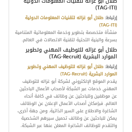
طلال أبو غزاله لتقنيات المعلومات الدولية
(TAG-ITI)
إرتباط:
طلال أبو غزاله لتقنيات المعلومات الدولية
(TAG-ITI)
منشأة متخصصة بتطوير وخدمة المعلوماتية المتنامية
بسرعة والبنية التحتية لتقنية الاتصالات في العالم.
طلال أبو غزاله للتوظيف المهني وتطوير
الموارد البشرية (TAG-Recruit)
إرتباط:
طلال أبو غزاله للتوظيف المهني وتطوير
الموارد البشرية (TAG-Recruit)
يقدم الموقع الإلكتروني لشركة أبو غزاله للتوظيف
المهني خدمات عبر الشبكة لأصحاب الأعمال الباحثين
عن موظفين وللباحثين عن وظائف في كافة أنحاء
العالم. فبإمكان أصحاب الأعمال الإعلان عن الوظائف
الشاغرة والاطلاع على السير الذاتية. ومن جهة أخرى،
يمكن للباحثين عن وظائف تحميل سيرهم الشخصية
والتقدم للوظائف الشاغرة المعلن عنها عبر الشبكة.