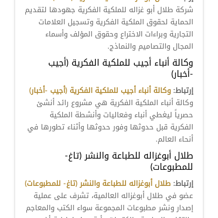
شركة طلال أبو غزاله للملكية الفكرية جهودها لتقديم
الحماية لحقوق الملكية الفكرية وتسجيل العلامات
التجارية وبراءات الاختراع وحقوق المؤلف وأسماء
المجال والتصاميم والنماذج.
وكالة أنباء أجيب للملكية الفكرية (أجيب
-أخبار)
إرتباط:
وكالة أنباء أجيب للملكية الفكرية (أجيب -أخبار)
وكالة أنباء الملكية الفكرية هي مشروع رائد أنشئ
حصرياً ليغطي أنباء وفعاليات وأنشطة الملكية
الفكرية قبل حدوثها وفور حدوثها وأثناء تطورها في
أنحاء العالم.
طلال أبوغزاله للطباعة والنشر (تاغ-
للمطبوعات)
إرتباط:
طلال أبوغزاله للطباعة والنشر (تاغ- للمطبوعات)
عضو في طلال أبوغزاله العالمية، تشرف على عملية
إصدار ونشر مطبوعات المجموعة سواء الكتب والمعاجم