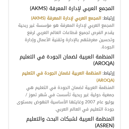
المجمع العربي لإدارة المعرفة (AKMS)
إرتباط:
المجمع العربي لإدارة المعرفة (AKMS)
المجمع العربي لإدارة المعرفة هو مؤسسة غير ربحية
يقدم الفرص لجميع قطاعات العالم العربي لرفع
وتحسين معرفتهم بالإدارة وتقنية الأعمال وإدارة
الجودة.
المنظمة العربية لضمان الجودة في التعليم
(AROQA)
إرتباط:
المنظمة العربية لضمان الجودة في التعليم
(AROQA)
المنظمة العربية لضمان الجودة في التعليم هي
جمعية دولية غير ربحية تأسست في شهر تموز /
يوليو عام 2007 وغايتها الأساسية النهوض بمستوى
جودة التعليم في العالم العربي.
المنظمة العربية لشبكات البحث والتعليم
(ASREN)