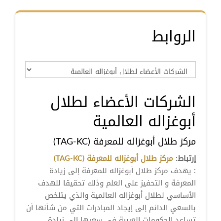
الروابط
الشركات الأعضاء لطلال
أبوغزاله العالمية
مركز طلال أبوغزاله للمعرفة (TAG-KC)
إرتباط:
مركز طلال أبوغزاله للمعرفة (TAG-KC)
: يهدف مركز طلال أبوغزاله للمعرفة إلى زيادة
المعرفة و التحفيز على العلم وذلك تحقيقا للهدف
الأساسي لطلال أبوغزاله العالمية والذي يتلخص
بالسعي الدائم إلى إيجاد المبادرات التي من شأنها أن
تساعد الحكومات العربية في سعيها إلى زيادة