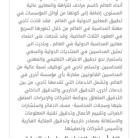
أنحاء العالم كاسم مرادف للنزاهة والمعايير عالية
المستوى، إضافة إلى كونها من أوائل المؤسسات في
تطبيق المعايير الدولية في العالم . فقد قادت تاجي
مهنة المحاسبة في العالم من خلال تطورها السريع
في العقود الثلاث الماضية. وقد شجعت على اعتماد
معايير المحاسبة الدولية في العالم ، وبادرت الى
تمثيل المحاسبين في المنتديات الدولية والسعي
باستمرار نحو تحقيق الاعتراف التعليمي والمهني
للمحاسبين. وتستمر تاجي في توظيف نسبة عالية من
المحاسبين القانونيين مقارنة بأي مؤسسة أخرى في
العالم. وتشمل الخدمات التي تقدمها تاجي، من بين
خدمات أخرى، التدقيق الخارجي والتدقيق الداخلي
التدقيق المتعلق بحوكمة الشركات والإجراءات المتفق
عليها وسجلات المحاسبة- مسك الدفاتر واستشارات
الضرائب وتقييم الأعمال وتدقيق تقنية المعلومات
والاستعانة بمصادر خارجية وتدقيق الملكية الفكرية
وتأسيس الشركات وتصفيتها.