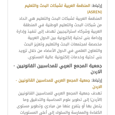
إرتباط:
المنظمة العربية لشبكات البحث والتعليم
(ASREN)
المنظمة العربية لشبكات البحث والتعليم هي اتحاد
من شبكات البحث والتعليم الوطنية في المنطقة
العربية وشركاء استراتيجيين تهدف إلى تنفيذ وإدارة
وإدامة بنى تحتية إلكترونية بين الدول العربية
مخصصة لمجتمعات البحث والتعليم وتعزيز البحث
والتعاون العلمي في الدول الأعضاء من خلال تزويد
بنى تحتية وخدمات إلكترونية عالية المستوى.
جمعية المجمع العربي للمحاسبين القانونيين -
الاردن
إرتباط:
جمعية المجمع العربي للمحاسبين القانونيين -
الاردن
تهدف جمعية المجمع العربي للمحاسبين القانونيين
(الأردن) إلى تطوير علوم المحاسبة والتدقيق وما
يتصل بها أو يتفرع عنها من مبادئ، وتطوير مستوى
الكفاءة والممارسة والسلوك إلى أعلى المستويات