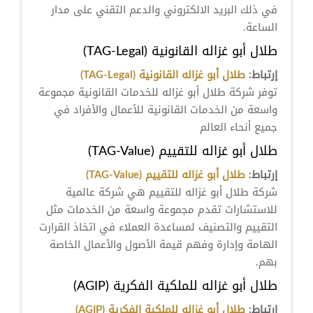
في ذلك البريد الالكتروني والدعم التقني على مدار
الساعة.
طلال أبو غزاله القانونية (TAG-Legal)
إرتباط:
طلال أبو غزاله القانونية (TAG-Legal)
توفر شركة طلال أبو غزاله للخدمات القانونية مجموعة
واسعة من الخدمات القانونية للأعمال والأفراد في
جميع أنحاء العالم
طلال أبو غزاله للتقييم (TAG-Value)
إرتباط:
طلال أبو غزاله للتقييم (TAG-Value)
شركة طلال أبو غزاله للتقييم هي شركة عالمية
للاستشارات تقدم مجموعة واسعة من الخدمات مثل
التقييم والتصنيف لمساعدة العملاء في اتخاذ القرارت
الهامة وإدارة وفهم قيمة الأصول والأعمال الخاصة
بهم.
طلال أبو غزاله للملكية الفكرية (AGIP)
إرتباط:
طلال أبو غزاله للملكية الفكرية (AGIP)