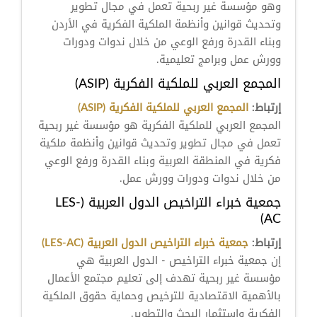
وهو مؤسسة غير ربحية تعمل في مجال تطوير
وتحديث قوانين وأنظمة الملكية الفكرية في الأردن
وبناء القدرة ورفع الوعي من خلال ندوات ودورات
وورش عمل وبرامج تعليمية.
المجمع العربي للملكية الفكرية (ASIP)
إرتباط:
المجمع العربي للملكية الفكرية (ASIP)
المجمع العربي للملكية الفكرية هو مؤسسة غير ربحية
تعمل في مجال تطوير وتحديث قوانين وأنظمة ملكية
فكرية في المنطقة العربية وبناء القدرة ورفع الوعي
من خلال ندوات ودورات وورش عمل.
جمعية خبراء التراخيص الدول العربية (LES-
AC)
إرتباط:
جمعية خبراء التراخيص الدول العربية (LES-AC)
إن جمعية خبراء التراخيص - الدول العربية هي
مؤسسة غير ربحية تهدف إلى تعليم مجتمع الأعمال
بالأهمية الاقتصادية للترخيص وحماية حقوق الملكية
الفكرية واستثمار البحث والتطوير.