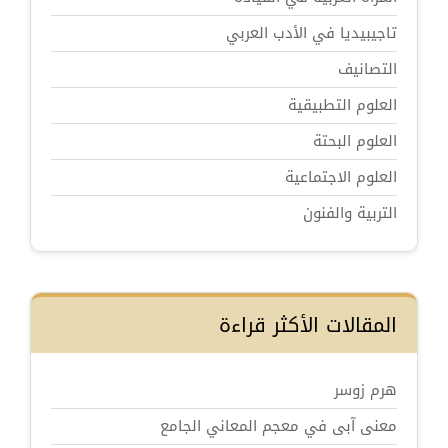
تاجيبيديا في الأدب العربي
التصانيف
العلوم التطبيقية
العلوم البحتة
العلوم الاجتماعية
التربية والفنون
المقالات الأكثر قراءة
هرم زوسر
معنى آبى في معجم المعاني الجامع