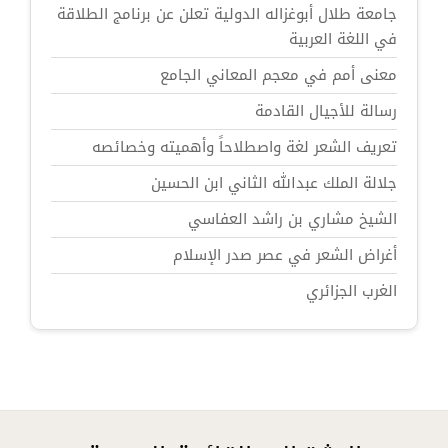
جامعة طلال أبوغزاله الدولية تعلن عن برنامج الطلاقة
في اللغة العربية
معنى أمم في معجم المعاني الجامع
رسالة للأجيال القادمة
تعريف الشعر لغة واصطلاحاً وأهميته وخصائصه
جلالة الملك عبدالله الثاني ابن الحسين
الشيخ مشاري بن راشد العفاسي
أغراض الشعر في عصر صدر الإسلام
الغرب الجزائري