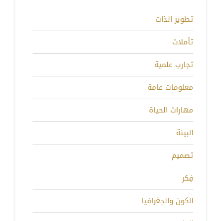
تطوير الذات
تأملات
تجارب علمية
معلومات عامة
مهارات الحياة
البيئة
تصميم
فِكر
الكون والجغرافيا