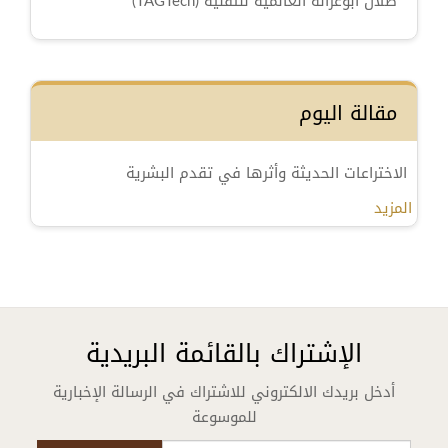
طلال أبوغزاله العالمية للتقنية (TAGTech)
مقالة اليوم
الاختراعات الحديثة وأثرها في تقدم البشرية
المزيد
الإشتراك بالقائمة البريدية
أدخل بريدك الالكتروني للاشتراك في الرسالة الإخبارية
للموسوعة