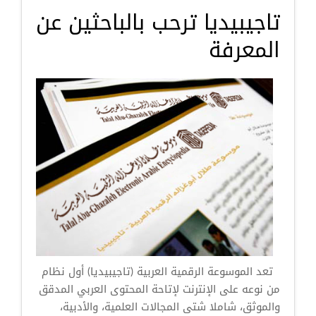
تاجيبيديا ترحب بالباحثين عن
المعرفة
تعد الموسوعة الرقمية العربية (تاجيبيديا) أول نظام
من نوعه على الإنترنت لإتاحة المحتوى العربي المدقق
والموثق، شاملا شتى المجالات العلمية، والأدبية،