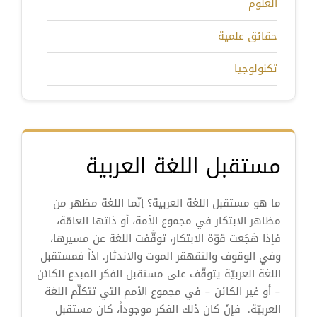
العلوم
حقائق علمية
تكنولوجيا
مستقبل اللغة العربية
ما هو مستقبل اللغة العربية؟ إنّما اللغة مظهر من
مظاهر الابتكار في مجموع الأمة، أو ذاتها العامّة،
فإذا هَجَعت قوّة الابتكار، توقَّفت اللغة عن مسيرها،
وفي الوقوف والتقهقر الموت والاندثار. اذاً فمستقبل
اللغة العربيّة يتوقّف على مستقبل الفكر المبدع الكائن
– أو غير الكائن – في مجموع الأمم التي تتكلّم اللغة
العربيّة. فإنْ كان ذلك الفكر موجوداً، كان مستقبل