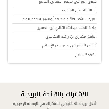
معنى أمم في معجم المعاني الجامع
رسالة للأجيال القادمة
تعريف الشعر لغة واصطلاحاً وأهميته وخصائصه
جلالة الملك عبدالله الثاني ابن الحسين
الشيخ مشاري بن راشد العفاسي
أغراض الشعر في عصر صدر الإسلام
الغرب الجزائري
الإشتراك بالقائمة البريدية
أدخل بريدك الالكتروني للاشتراك في الرسالة الإخبارية