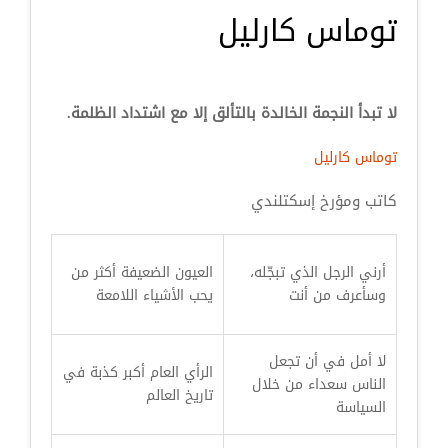
توماس كارليل
لا تبدأ النجمة الخالدة بالتألق إلا مع اشتداد الظلمة.
توماس كارليل
كاتب ومؤرخ إسكتلندي
أرني الرجل الذي تبجّله،
العيون الضعيفة أكثر من
وسأعرف من أنت
يحب الأشياء اللامعة
لا أمل في أن تجعل
الرأي العام أكبر كذبة في
الناس سعداء من خلال
تاريخ العالم
السياسة