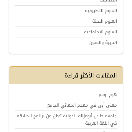
التصانيف
العلوم التطبيقية
العلوم البحتة
العلوم الاجتماعية
التربية والفنون
المقالات الأكثر قراءة
هرم زوسر
معنى آبى في معجم المعاني الجامع
جامعة طلال أبوغزاله الدولية تعلن عن برنامج الطلاقة
في اللغة العربية