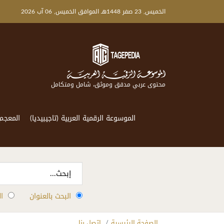
الخميس, 23 صفر 1448هـ الموافق الخميس, 06 آب 2026
محتوى عربي مدقق وموثق، شامل ومتكامل
الموسوعة الرقمية العربية (تاجيبيديا)
المعجم
البحث بالعنوان
ا
الصفحة الرئيسية
إتصل بنا