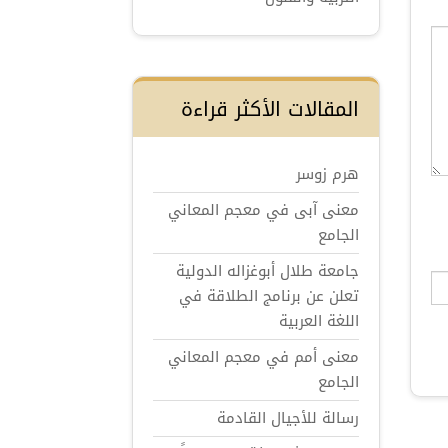
المقالات الأكثر قراءة
هرم زوسر
معنى آبى في معجم المعاني
الجامع
جامعة طلال أبوغزاله الدولية
تعلن عن برنامج الطلاقة في
اللغة العربية
معنى أمم في معجم المعاني
الجامع
رسالة للأجيال القادمة