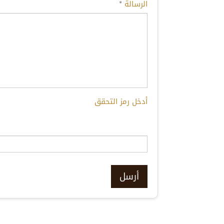
الرسالة
*
أدخل رمز التحقق