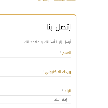
إتصل بنا
أرسل إلينا أسئلتك و ملاحظاتك
الاسم
*
بريدك الالكتروني
*
البلد
*