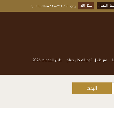
يل الدخول
سجّل الآن
يوجد الآن 1196951 مقالة بالعربية
ا
مع طلال أبوغزاله كل صباح
دليل الخدمات 2026
البحث