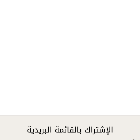
الإشتراك بالقائمة البريدية