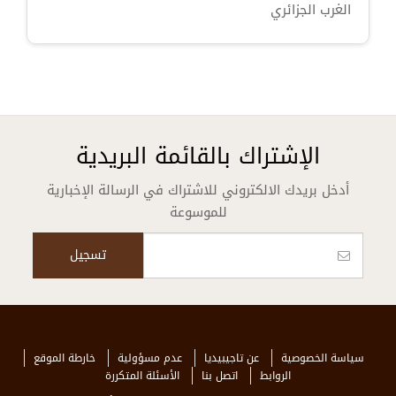
الغرب الجزائري
الإشتراك بالقائمة البريدية
أدخل بريدك الالكتروني للاشتراك في الرسالة الإخبارية
للموسوعة
سياسة الخصوصية
عن تاجيبيديا
عدم مسؤولية
خارطة الموقع
الروابط
اتصل بنا
الأسئلة المتكررة