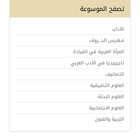
تصفح الموسوعة
الآداب
فـهـرس الحـــروف
المرأة العربية في القيادة
تاجيبيديا في الأدب العربي
التصانيف
العلوم التطبيقية
العلوم البحتة
العلوم الاجتماعية
التربية والفنون