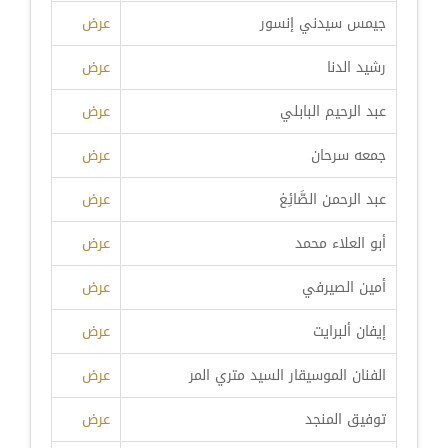
جيمس سيدني إنسور
عرض
رشيد الدنا
عرض
عبد الرحيم البابلي
عرض
جمعه سرحان
عرض
عبد الرحمن الصَّائِغ
عرض
أبو العلاء محمد
عرض
أمين الصيرفي
عرض
إيفان ألبرايت
عرض
الفنان الموسيقار السيد متري المر
عرض
توفيق المنجد
عرض