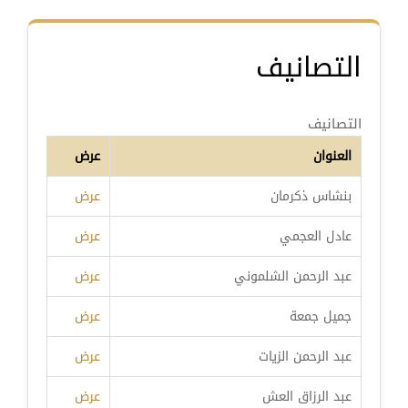
التصانيف
التصانيف
العنوان
عرض
بنشاس ذكرمان
عرض
عادل العجمي
عرض
عبد الرحمن الشلموني
عرض
جميل جمعة
عرض
عبد الرحمن الزيات
عرض
عبد الرزاق العش
عرض