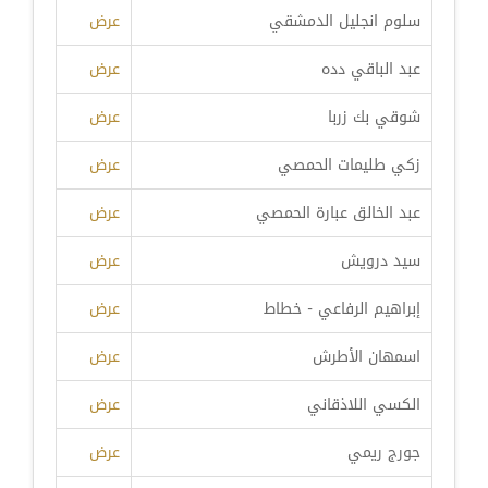
سلوم انجليل الدمشقي
عرض
عبد الباقي دده
عرض
شوقي بك زربا
عرض
زكي طليمات الحمصي
عرض
عبد الخالق عبارة الحمصي
عرض
سيد درويش
عرض
إبراهيم الرفاعي - خطاط
عرض
اسمهان الأطرش
عرض
الكسي اللاذقاني
عرض
جورج ريمي
عرض