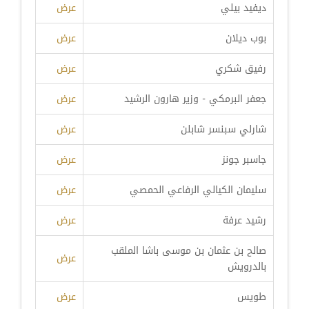
ديفيد بيلي
عرض
بوب ديلان
عرض
رفيق شكري
عرض
جعفر البرمكي - وزير هارون الرشيد
عرض
شارلي سبنسر شابلن
عرض
جاسبر جونز
عرض
سليمان الكيالي الرفاعي الحمصي
عرض
رشيد عرفة
عرض
صالح بن عثمان بن موسى باشا الملقب
عرض
بالدرويش
طويس
عرض