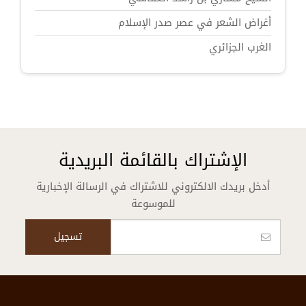
أغراض الشعر في عصر صدر الإسلام
الغرب الجزائري
الإشتراك بالقائمة البريدية
أدخل بريدك الالكتروني للاشتراك في الرسالة الإخبارية
للموسوعة