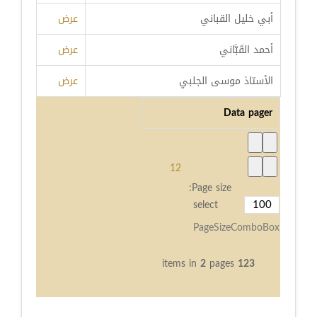
أبي خليل القباني
عرض
أحمد القَبَّاني
عرض
الأستاذ موسى الجلبي
عرض
Data pager
1
2
Page size:
select
PageSizeComboBox
2
pages
items in
123