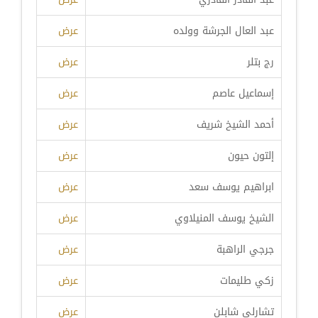
عبد العال الجرشة وولده
عرض
رج بتلر
عرض
إسماعيل عاصم
عرض
أحمد الشيخ شريف
عرض
إلتون حيون
عرض
ابراهيم يوسف سعد
عرض
الشيخ يوسف المنيلاوي
عرض
جرجي الراهبة
عرض
زكي طليمات
عرض
تشارلي شابلن
عرض