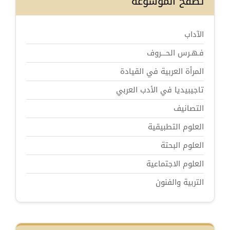
تصفح الموسوعة
الآداب
فـهـرس الحـــروف
المرأة العربية في القيادة
تاجيبيديا في الأدب العربي
التصانيف
العلوم التطبيقية
العلوم البحتة
العلوم الاجتماعية
التربية والفنون