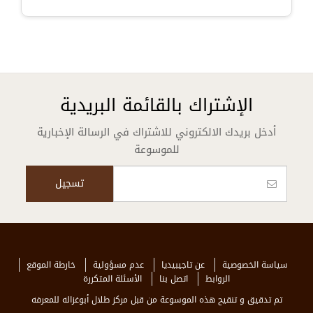
الإشتراك بالقائمة البريدية
أدخل بريدك الالكتروني للاشتراك في الرسالة الإخبارية
للموسوعة
سياسة الخصوصية
عن تاجيبيديا
عدم مسؤولية
خارطة الموقع
الروابط
اتصل بنا
الأسئلة المتكررة
تم تدقيق و تنقيح هذه الموسوعة من قبل مركز طلال أبوغزاله للمعرفه