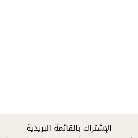
الإشتراك بالقائمة البريدية