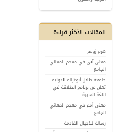
المقالات الأكثر قراءة
هرم زوسر
معنى آبى في معجم المعاني
الجامع
جامعة طلال أبوغزاله الدولية
تعلن عن برنامج الطلاقة في
اللغة العربية
معنى أمم في معجم المعاني
الجامع
رسالة للأجيال القادمة