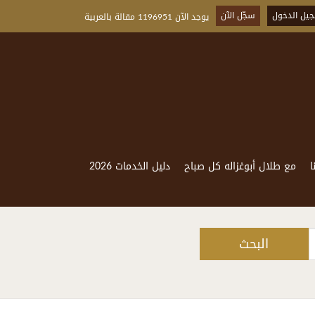
يل الدخول
سجّل الآن
يوجد الآن 1196951 مقالة بالعربية
ا
مع طلال أبوغزاله كل صباح
دليل الخدمات 2026
البحث