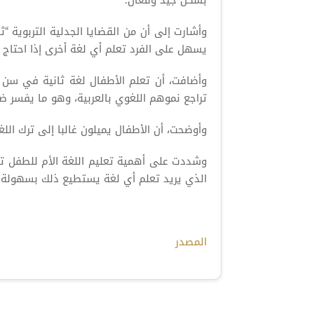
بشكل جيد وفعال.
وأشارت إلى أن من القضايا الجدلية التربوية “ث
يسهل على الفرد تعلم أي لغة أخرى إذا احتاج إل
وأضافت، أن تعلم الأطفال لغة ثانية في سن
تراجع نموهم اللغوي بالعربية، وهو ما يفسر ض
وأوضحت، أن الأطفال يميلون غالبا إلى ترك اللغ
وشددت على أهمية تعليم اللغة الأم للطفل تعل
الذي يريد تعلم أي لغة يستطيع ذلك بسهولة بإ
المصدر