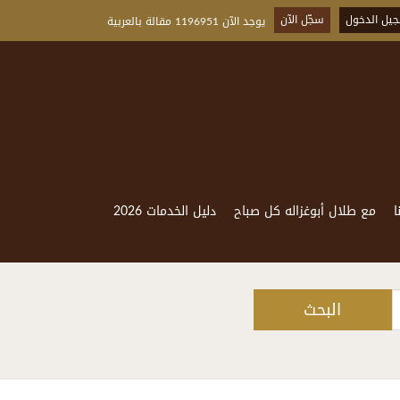
يل الدخول
سجّل الآن
يوجد الآن 1196951 مقالة بالعربية
ا
مع طلال أبوغزاله كل صباح
دليل الخدمات 2026
البحث