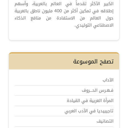
الكبير الأكثر تقدماً في العالم بالعربية، وأسهم
إطلاقه في تمكين أكثر من 400 مليون ناطق بالعربية
حول العالم من الاستفادة من منافع الذكاء
الاصطناعي التوليدي.
تصفح الموسوعة
الآداب
فـهـرس الحـــروف
المرأة العربية في القيادة
تاجيبيديا في الأدب العربي
التصانيف