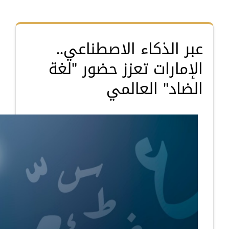
عبر الذكاء الاصطناعي..
الإمارات تعزز حضور "لغة
الضاد" العالمي