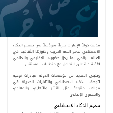
قدمت دولة الإمارات تجربة نموذجية في تسخير الذكاء
الاصطناعي لدمج اللغة العربية وكنوزها الثقافية في
العالم الرقمي بما يعزز حضورها الإقليمي والعالمي
لغة قادرة على التفاعل مع متطلبات المستقبل.
وتتبنى العديد من مؤسسات الدولة مبادرات نوعية
لتوظف الذكاء الاصطناعي والتقنيات الحديثة في
مجالات متنوعة مثل النشر والتعليم، والمعاجم،
والمحتوى الإبداعي.
معجم الذكاء الاصطناعي