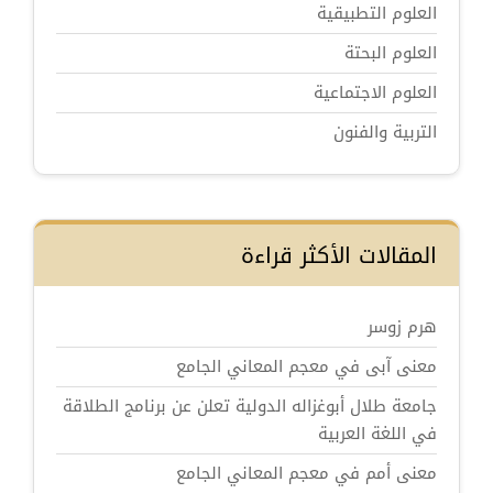
العلوم التطبيقية
العلوم البحتة
العلوم الاجتماعية
التربية والفنون
المقالات الأكثر قراءة
هرم زوسر
معنى آبى في معجم المعاني الجامع
جامعة طلال أبوغزاله الدولية تعلن عن برنامج الطلاقة
في اللغة العربية
معنى أمم في معجم المعاني الجامع