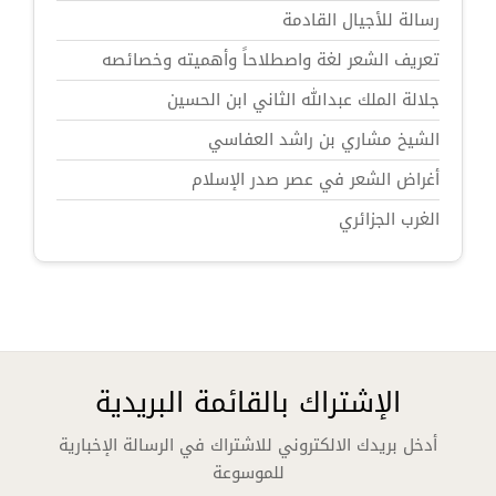
رسالة للأجيال القادمة
تعريف الشعر لغة واصطلاحاً وأهميته وخصائصه
جلالة الملك عبدالله الثاني ابن الحسين
الشيخ مشاري بن راشد العفاسي
أغراض الشعر في عصر صدر الإسلام
الغرب الجزائري
الإشتراك بالقائمة البريدية
أدخل بريدك الالكتروني للاشتراك في الرسالة الإخبارية
للموسوعة