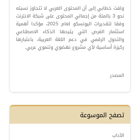
ولفت خطابي إلى أن المحتوى العربي لا تتجاوز نسبته
نحو 3 بالمئة من إجمالي المحتوى على شبكة الانترنت
وفقا لتقديرات اليونسكو لعام 2025، مؤكدا أهمية
استثمار الفرص التي يتيحها الذكاء الاصطناعي
والتحول الرقمي في دعم اللغة العربية، باعتبارها
ركيزة أساسية لأي مشروع نهضوي وتنموي عربي.
المصدر
تصفح الموسوعة
الآداب