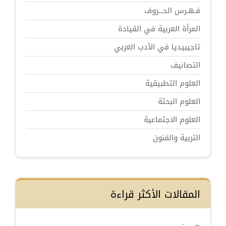
فـهـرس الحـــروف
المرأة العربية في القيادة
تاجيبيديا في الأدب العربي
التصانيف
العلوم التطبيقية
العلوم البحتة
العلوم الاجتماعية
التربية والفنون
المقالات الأكثر قراءة