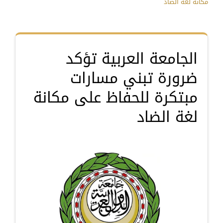
مكانة لغة الضاد
الجامعة العربية تؤكد
ضرورة تبني مسارات
مبتكرة للحفاظ على مكانة
لغة الضاد