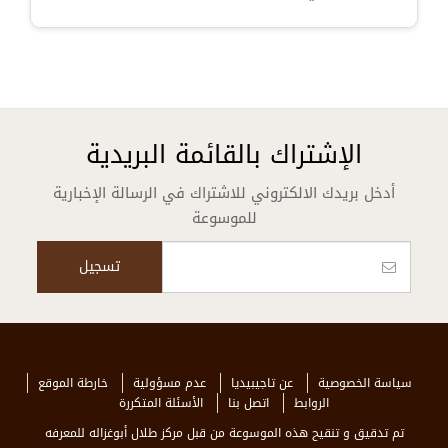
الإشتراك بالقائمة البريدية
أدخل بريدك الالكتروني للاشتراك في الرسالة الإخبارية
للموسوعة
سياسة الخصوصية
عن تاجيبيديا
عدم مسؤولية
خارطة الموقع
الروابط
اتصل بنا
الأسئلة المتكررة
تم تدقيق و تنقيح هذه الموسوعة من قبل مركز طلال أبوغزاله للمعرفه