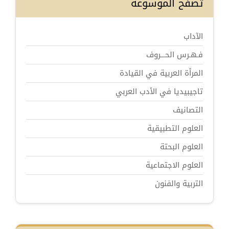
تصفح الموسوعة
الآداب
فـهـرس الحـــروف
المرأة العربية في القيادة
تاجيبيديا في الأدب العربي
التصانيف
العلوم التطبيقية
العلوم البحتة
العلوم الاجتماعية
التربية والفنون