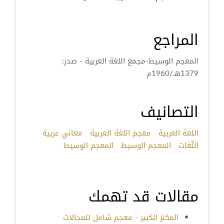
المراجع
المعجم الوسيط-مجمع اللغة العربية - صدر:
1379هـ/1960م
التصانيف
اللغة العربية
معجم اللغة العربية
معاني عربية
اللّغات
المعجم الوسيط
المعجم الوسيط
مقالات قد تهمك
المكنز الكبير - معجم شامل للمجالات