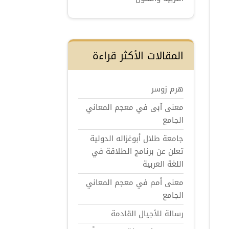
المقالات الأكثر قراءة
هرم زوسر
معنى آبى في معجم المعاني
الجامع
جامعة طلال أبوغزاله الدولية
تعلن عن برنامج الطلاقة في
اللغة العربية
معنى أمم في معجم المعاني
الجامع
رسالة للأجيال القادمة