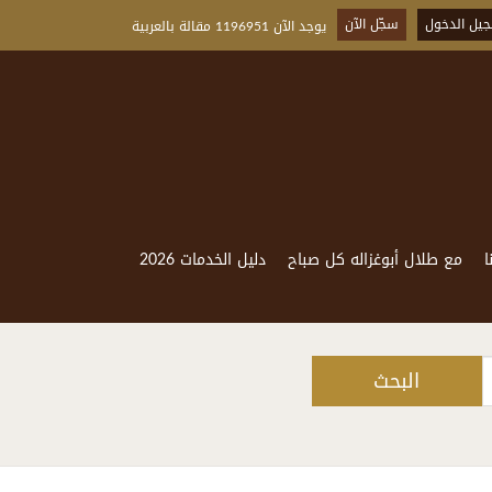
يل الدخول
سجّل الآن
يوجد الآن 1196951 مقالة بالعربية
ا
مع طلال أبوغزاله كل صباح
دليل الخدمات 2026
البحث