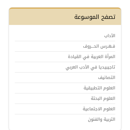
تصفح الموسوعة
الآداب
فـهـرس الحـــروف
المرأة العربية في القيادة
تاجيبيديا في الأدب العربي
التصانيف
العلوم التطبيقية
العلوم البحتة
العلوم الاجتماعية
التربية والفنون