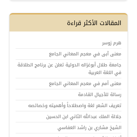
المقالات الأكثر قراءة
هرم زوسر
معنى آبى في معجم المعاني الجامع
جامعة طلال أبوغزاله الدولية تعلن عن برنامج الطلاقة
في اللغة العربية
معنى أمم في معجم المعاني الجامع
رسالة للأجيال القادمة
تعريف الشعر لغة واصطلاحاً وأهميته وخصائصه
جلالة الملك عبدالله الثاني ابن الحسين
الشيخ مشاري بن راشد العفاسي