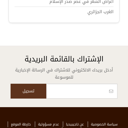
أغراض الشعر في عصر صدر الإسلام
الغرب الجزائري
الإشتراك بالقائمة البريدية
أدخل بريدك الالكتروني للاشتراك في الرسالة الإخبارية
للموسوعة
سياسة الخصوصية
عن تاجيبيديا
عدم مسؤولية
خارطة الموقع