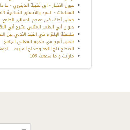
عيون الأخبار - ابن قتيبة الدينوري - ط دار 
المقامات - السرد والأنساق الثقافية 164
معنى أجنف في معجم المعاني الجامع
ديوان أبي الطيب المتنبي بشرح أبي البقا
فلسفة الإلتزام في النقد الأدبي بين النظ
معنى أمرج في معجم المعاني الجامع
الصحاح تاج اللغة وصحاح العربية - الجوهري 
مارأيت و ما سمعت 109