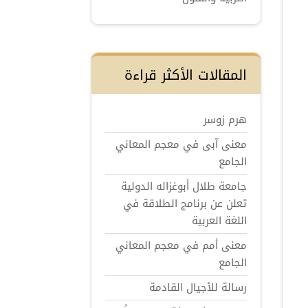
المقالات الأكثر قراءة
هرم زوسر
معنى آبى في معجم المعاني
الجامع
جامعة طلال أبوغزاله الدولية
تعلن عن برنامج الطلاقة في
اللغة العربية
معنى أمم في معجم المعاني
الجامع
رسالة للأجيال القادمة