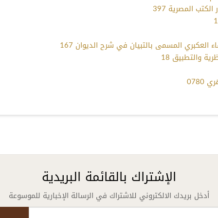
الكتب المصرية 397
ء العكبري المسمى بالتبيان في شرح الديوان 167
رية والتطبيق 18
0780
الإشتراك بالقائمة البريدية
أدخل بريدك الالكتروني للاشتراك في الرسالة الإخبارية للموسوعة