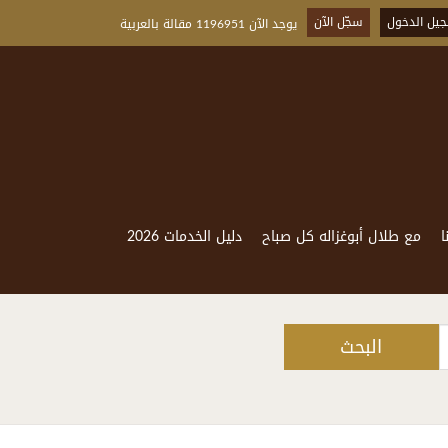
يل الدخول
سجّل الآن
يوجد الآن 1196951 مقالة بالعربية
ا
مع طلال أبوغزاله كل صباح
دليل الخدمات 2026
البحث