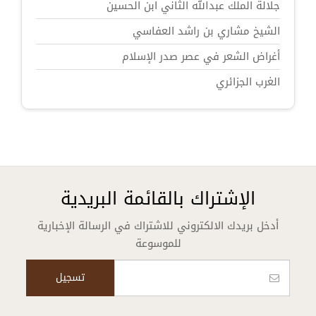
جلالة الملك عبدالله الثاني ابن الحسين
الشيخ مشاري بن راشد العفاسي
أغراض الشعر في عصر صدر الإسلام
الغرب الجزائري
الإشتراك بالقائمة البريدية
أدخل بريدك الالكتروني للاشتراك في الرسالة الإخبارية
للموسوعة