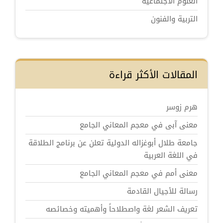
العلوم الاجتماعية
التربية والفنون
المقالات الأكثر قراءة
هرم زوسر
معنى آبى في معجم المعاني الجامع
جامعة طلال أبوغزاله الدولية تعلن عن برنامج الطلاقة
في اللغة العربية
معنى أمم في معجم المعاني الجامع
رسالة للأجيال القادمة
تعريف الشعر لغة واصطلاحاً وأهميته وخصائصه