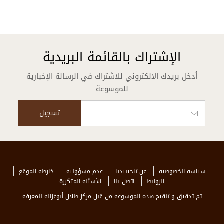
الإشتراك بالقائمة البريدية
أدخل بريدك الالكتروني للاشتراك في الرسالة الإخبارية
للموسوعة
سياسة الخصوصية
عن تاجيبيديا
عدم مسؤولية
خارطة الموقع
الروابط
اتصل بنا
الأسئلة المتكررة
تم تدقيق و تنقيح هذه الموسوعة من قبل مركز طلال أبوغزاله للمعرفه