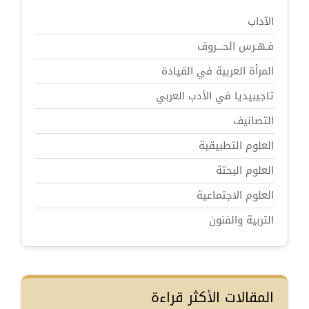
الآداب
فـهـرس الحـــروف
المرأة العربية في القيادة
تاجيبيديا في الأدب العربي
التصانيف
العلوم التطبيقية
العلوم البحتة
العلوم الاجتماعية
التربية والفنون
المقالات الأكثر قراءة