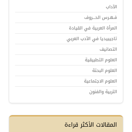
الآداب
فـهـرس الحـــروف
المرأة العربية في القيادة
تاجيبيديا في الأدب العربي
التصانيف
العلوم التطبيقية
العلوم البحتة
العلوم الاجتماعية
التربية والفنون
المقالات الأكثر قراءة