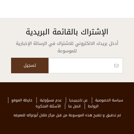
الإشتراك بالقائمة البريدية
أدخل بريدك الالكتروني للاشتراك في الرسالة الإخبارية
للموسوعة
سياسة الخصوصية
عن تاجيبيديا
عدم مسؤولية
خارطة الموقع
الروابط
اتصل بنا
الأسئلة المتكررة
تم تدقيق و تنقيح هذه الموسوعة من قبل مركز طلال أبوغزاله للمعرفه