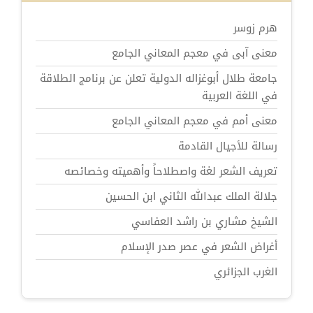
هرم زوسر
معنى آبى في معجم المعاني الجامع
جامعة طلال أبوغزاله الدولية تعلن عن برنامج الطلاقة
في اللغة العربية
معنى أمم في معجم المعاني الجامع
رسالة للأجيال القادمة
تعريف الشعر لغة واصطلاحاً وأهميته وخصائصه
جلالة الملك عبدالله الثاني ابن الحسين
الشيخ مشاري بن راشد العفاسي
أغراض الشعر في عصر صدر الإسلام
الغرب الجزائري