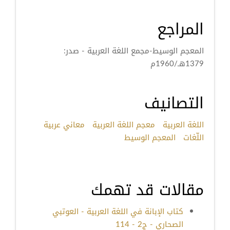
المراجع
المعجم الوسيط-مجمع اللغة العربية - صدر:
1379هـ/1960م
التصانيف
اللغة العربية
معجم اللغة العربية
معاني عربية
اللّغات
المعجم الوسيط
مقالات قد تهمك
كتاب الإبانة في اللغة العربية - العوتبي
الصحاري - ج2 - 114