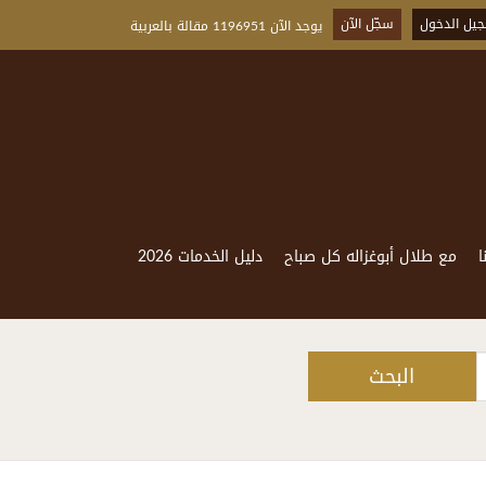
يل الدخول
سجّل الآن
يوجد الآن 1196951 مقالة بالعربية
ا
مع طلال أبوغزاله كل صباح
دليل الخدمات 2026
البحث