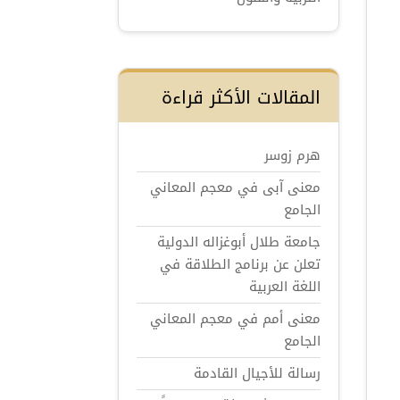
المقالات الأكثر قراءة
هرم زوسر
معنى آبى في معجم المعاني
الجامع
جامعة طلال أبوغزاله الدولية
تعلن عن برنامج الطلاقة في
اللغة العربية
معنى أمم في معجم المعاني
الجامع
رسالة للأجيال القادمة