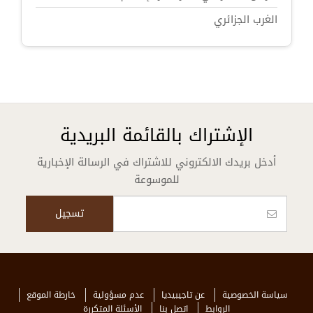
الغرب الجزائري
الإشتراك بالقائمة البريدية
أدخل بريدك الالكتروني للاشتراك في الرسالة الإخبارية
للموسوعة
سياسة الخصوصية
عن تاجيبيديا
عدم مسؤولية
خارطة الموقع
الروابط
اتصل بنا
الأسئلة المتكررة