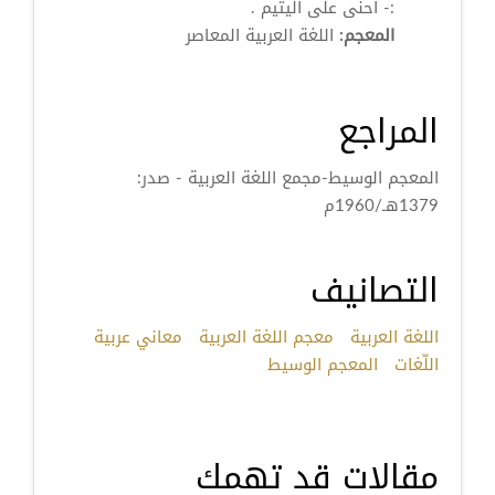
:- أحنى على اليتيم .
المعجم:
اللغة العربية المعاصر
المراجع
المعجم الوسيط-مجمع اللغة العربية - صدر:
1379هـ/1960م
التصانيف
اللغة العربية
معجم اللغة العربية
معاني عربية
اللّغات
المعجم الوسيط
مقالات قد تهمك