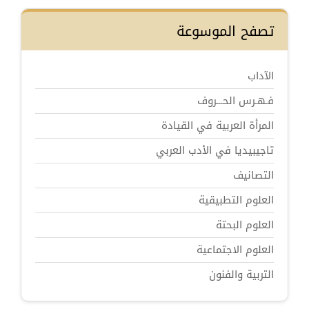
تصفح الموسوعة
الآداب
فـهـرس الحـــروف
المرأة العربية في القيادة
تاجيبيديا في الأدب العربي
التصانيف
العلوم التطبيقية
العلوم البحتة
العلوم الاجتماعية
التربية والفنون