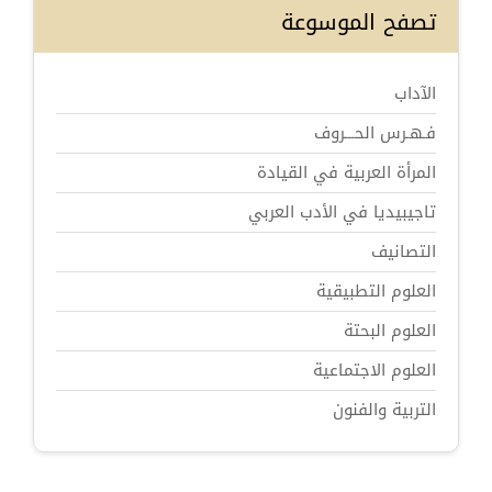
تصفح الموسوعة
الآداب
فـهـرس الحـــروف
المرأة العربية في القيادة
تاجيبيديا في الأدب العربي
التصانيف
العلوم التطبيقية
العلوم البحتة
العلوم الاجتماعية
التربية والفنون