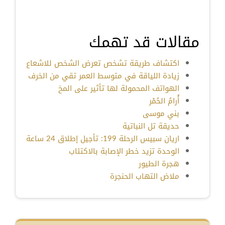
مقالات قد تهمك
اكتشاف طريقة تشخص تعرض الشخص للاشعاع
زيادة اللياقة في متوسط العمر تقي من الخرف
الهواتف المحمولة لها تأثير على المخ
أُرامُ الحُمْر
بني موسى
حديقة تل النباتية
اريان سبيس الرحلة 199: تأجيل إطلاق 24 ساعة
الوحدة تزيد خطر الإصابة بالاكتئاب
هجرة الطيور
ملاض التهاب الحنجرة