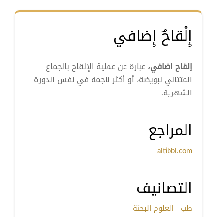
إِلْقاحٌ إِضافي
إلقاح اضافي،
عبارة عن عملية الإلقاح بالجماع
المتتالي لبويضة، أو أكثر ناجمة في نفس الدورة
الشهرية.
المراجع
altibbi.com
التصانيف
طب
العلوم البحتة