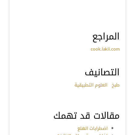
المراجع
cook.lakii.com
التصانيف
طبخ
العلوم التطبيقية
مقالات قد تهمك
اضطرابات الهلع