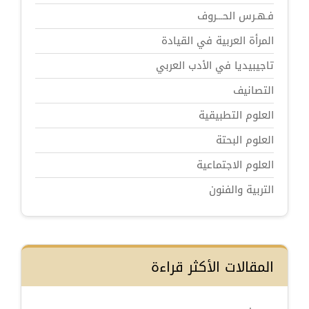
فـهـرس الحـــروف
المرأة العربية في القيادة
تاجيبيديا في الأدب العربي
التصانيف
العلوم التطبيقية
العلوم البحتة
العلوم الاجتماعية
التربية والفنون
المقالات الأكثر قراءة