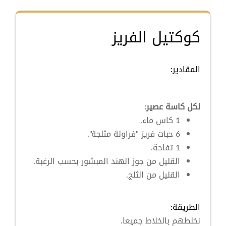
كوكتيل الفريز
المقادير:
لكل كاسة عصير:
1 كاس ماء.
6 حبات فريز "فراولة مثلجة".
1 تفاحة.
القليل من جوز الهند المبشور بحسب الرغبة.
القليل من الثلج.
الطريقة:
نخلطهم بالخلاط جميعا.