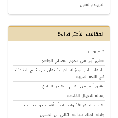
التربية والفنون
المقالات الأكثر قراءة
هرم زوسر
معنى آبى في معجم المعاني الجامع
جامعة طلال أبوغزاله الدولية تعلن عن برنامج الطلاقة
في اللغة العربية
معنى أمم في معجم المعاني الجامع
رسالة للأجيال القادمة
تعريف الشعر لغة واصطلاحاً وأهميته وخصائصه
جلالة الملك عبدالله الثاني ابن الحسين