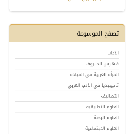
تصفح الموسوعة
الآداب
فـهـرس الحـــروف
المرأة العربية في القيادة
تاجيبيديا في الأدب العربي
التصانيف
العلوم التطبيقية
العلوم البحتة
العلوم الاجتماعية