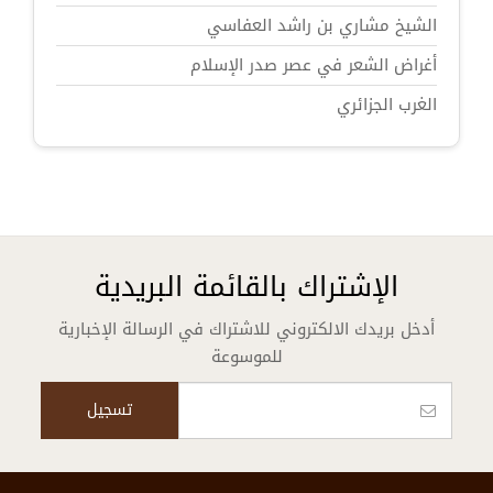
الشيخ مشاري بن راشد العفاسي
أغراض الشعر في عصر صدر الإسلام
الغرب الجزائري
الإشتراك بالقائمة البريدية
أدخل بريدك الالكتروني للاشتراك في الرسالة الإخبارية
للموسوعة