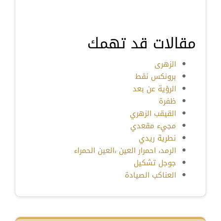
مقالات قد تهمك
الزهرى
برونكس نقط
الرؤية عن بعد
ظفرة
القيقب الزهري
مجيء مقعدي
نطرية ريدي
الرمد، احمرار العين ،العين الحمراء
جوجل تشكيل
العناكب الصيادة