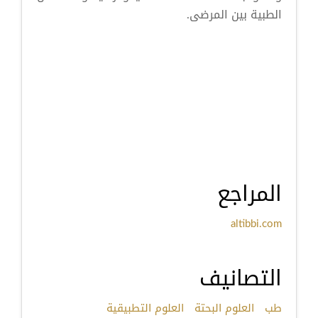
الطبية بين المرضى.
المراجع
altibbi.com
التصانيف
طب
العلوم البحتة
العلوم التطبيقية