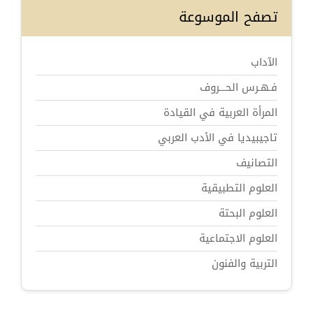
تصفح الموسوعة
الآداب
فـهـرس الحـــروف
المرأة العربية في القيادة
تاجيبيديا في الأدب العربي
التصانيف
العلوم التطبيقية
العلوم البحتة
العلوم الاجتماعية
التربية والفنون