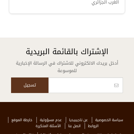
الغرب الجزائري
الإشتراك بالقائمة البريدية
أدخل بريدك الالكتروني للاشتراك في الرسالة الإخبارية
للموسوعة
سياسة الخصوصية
عن تاجيبيديا
عدم مسؤولية
خارطة الموقع
الروابط
اتصل بنا
الأسئلة المتكررة