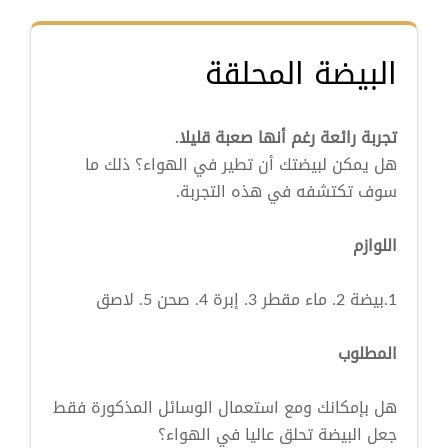
البيضة المحلقة
تجربة رائعة رغم أنها صعبة قليلا.
هل يمكن لبيضتك أن تطير في الهواء؟ ذلك ما
سوف تكتشفه في هذه التجربة.
اللوازم
1.بيضة 2. ماء مقطر 3. إبرة 4. صحن 5. لاصق
المطلوب
هل بإمكانك ومع استعمال الوسائل المذكورة فقط
جعل البيضة تحلق عاليا في الهواء؟