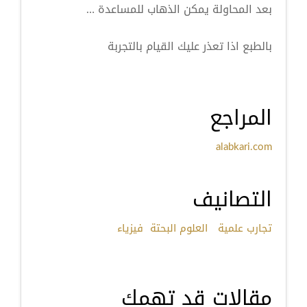
بعد المحاولة يمكن الذهاب للمساعدة …
بالطبع اذا تعذر عليك القيام بالتجربة
المراجع
alabkari.com
التصانيف
تجارب علمية
العلوم البحتة
فيزياء
مقالات قد تهمك