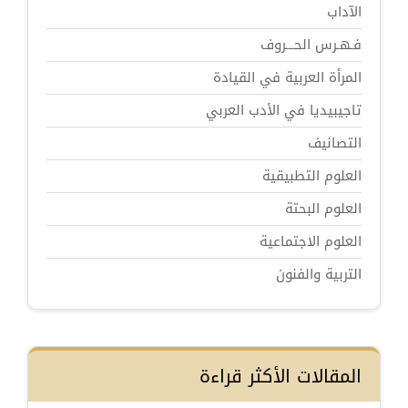
الآداب
فـهـرس الحـــروف
المرأة العربية في القيادة
تاجيبيديا في الأدب العربي
التصانيف
العلوم التطبيقية
العلوم البحتة
العلوم الاجتماعية
التربية والفنون
المقالات الأكثر قراءة