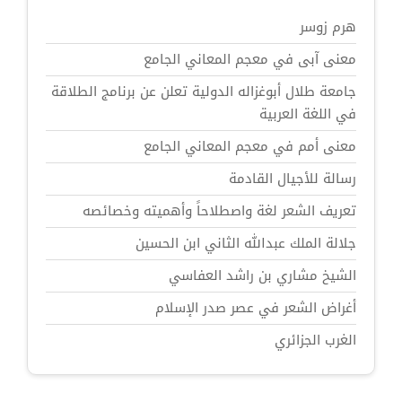
هرم زوسر
معنى آبى في معجم المعاني الجامع
جامعة طلال أبوغزاله الدولية تعلن عن برنامج الطلاقة
في اللغة العربية
معنى أمم في معجم المعاني الجامع
رسالة للأجيال القادمة
تعريف الشعر لغة واصطلاحاً وأهميته وخصائصه
جلالة الملك عبدالله الثاني ابن الحسين
الشيخ مشاري بن راشد العفاسي
أغراض الشعر في عصر صدر الإسلام
الغرب الجزائري