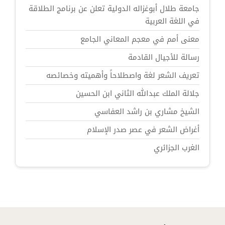
جامعة طلال أبوغزاله الدولية تعلن عن برنامج الطلاقة
في اللغة العربية
معنى أمم في معجم المعاني الجامع
رسالة للأجيال القادمة
تعريف الشعر لغة واصطلاحاً وأهميته وخصائصه
جلالة الملك عبدالله الثاني ابن الحسين
الشيخ مشاري بن راشد العفاسي
أغراض الشعر في عصر صدر الإسلام
الغرب الجزائري