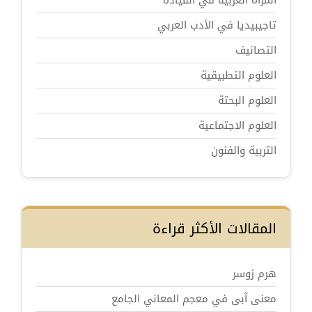
المرأة العربية في القيادة
تاجيبيديا في الأدب العربي
التصانيف
العلوم التطبيقية
العلوم البحتة
العلوم الاجتماعية
التربية والفنون
المقالات الأكثر قراءة
هرم زوسر
معنى آبى في معجم المعاني الجامع