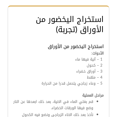
استخراج اليخضور من
الأوراق (تجربة)
استخراج اليخضور من الأوراق
الأدوات:
1 – آنية فيها ماء
2 – كحول
3 – أوراق خضراء
4 – ملقط
5 – وعاء زجاجي يتحمل قدرا من الحرارة
مراحل العملية
قم بغلي الماء في الانية، بعد ذلك ابعدها عن النار
وضع فيها الورقات الخضراء.
نأخذ بعد ذلك الاناء الزجاجي ونضع فيه الكحول