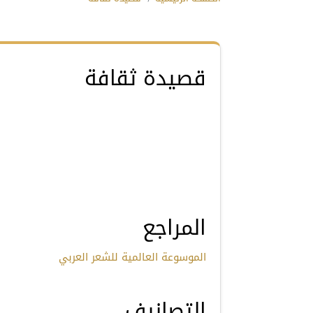
قصيدة ثقافة
المراجع
الموسوعة العالمية للشعر العربي
التصانيف