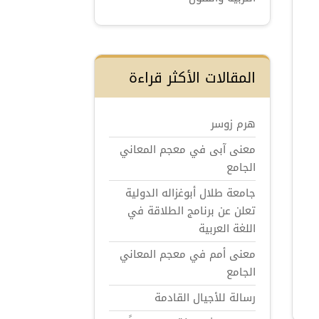
المقالات الأكثر قراءة
هرم زوسر
معنى آبى في معجم المعاني
الجامع
جامعة طلال أبوغزاله الدولية
تعلن عن برنامج الطلاقة في
اللغة العربية
معنى أمم في معجم المعاني
الجامع
رسالة للأجيال القادمة