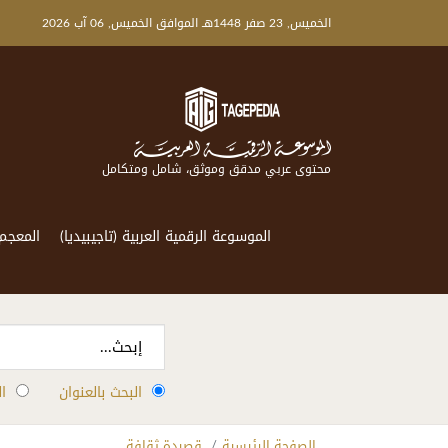
الخميس, 23 صفر 1448هـ الموافق الخميس, 06 آب 2026
محتوى عربي مدقق وموثق، شامل ومتكامل
الموسوعة الرقمية العربية (تاجيبيديا)
المعجم
البحث بالعنوان
ا
الصفحة الرئيسية
قصيدة ثقافة