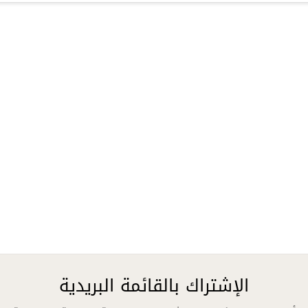
الإشتراك بالقائمة البريدية