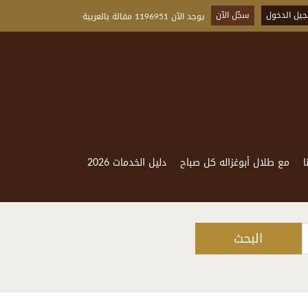
يل الدخول
سجّل الآن
يوجد الآن 1196951 مقالة بالعربية
ا
مع طلال أبوغزاله كل صباح
دليل الخدمات 2026
البحث