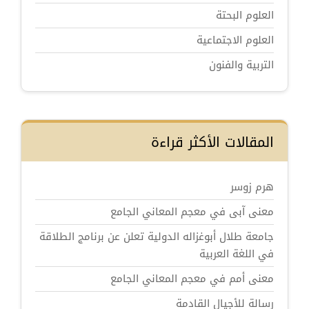
العلوم البحتة
العلوم الاجتماعية
التربية والفنون
المقالات الأكثر قراءة
هرم زوسر
معنى آبى في معجم المعاني الجامع
جامعة طلال أبوغزاله الدولية تعلن عن برنامج الطلاقة
في اللغة العربية
معنى أمم في معجم المعاني الجامع
رسالة للأجيال القادمة