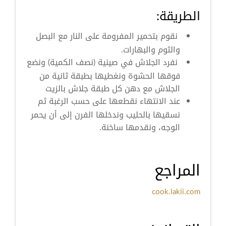
الطريقة:
نقوم بتحمير المفرومة على النار مع البصل
والثوم والبهارات.
نفرد الجلاش في صينية (نصف الكمية) ونضع
فوقها الحشوة ونغطيها بطبقة ثانية من
الجلاش مع دهن كل طبقة جلاش بالزيت
عند الانتهاء نقطعها على حسب الرغبة ثم
نسقيها بالحليب وندخلها الفرن إلى أن يحمر
الوجه، ونقدمها ساخنة.
المراجع
cook.lakii.com