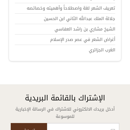
تعريف الشعر لغة واصطلاحاً وأهميته وخصائصه
جلالة الملك عبدالله الثاني ابن الحسين
الشيخ مشاري بن راشد العفاسي
أغراض الشعر في عصر صدر الإسلام
الغرب الجزائري
الإشتراك بالقائمة البريدية
أدخل بريدك الالكتروني للاشتراك في الرسالة الإخبارية
للموسوعة