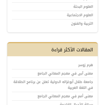
العلوم البحتة
العلوم الاجتماعية
التربية والفنون
المقالات الأكثر قراءة
هرم زوسر
معنى آبى في معجم المعاني الجامع
جامعة طلال أبوغزاله الدولية تعلن عن برنامج الطلاقة
في اللغة العربية
معنى أمم في معجم المعاني الجامع
رسالة للأجيال القادمة