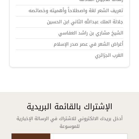
تعريف الشعر لغة واصطلاحاً وأهميته وخصائصه
جلالة الملك عبدالله الثاني ابن الحسين
الشيخ مشاري بن راشد العفاسي
أغراض الشعر في عصر صدر الإسلام
الغرب الجزائري
الإشتراك بالقائمة البريدية
أدخل بريدك الالكتروني للاشتراك في الرسالة الإخبارية
للموسوعة