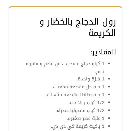
رول الدجاج بالخضار و
الكريمة
المقادير:
1 كيلو دجاج مسحب بدون عظم و مفروم
ناعم.
1 خبزة واحدة.
1 حبة جزر مقطعة مكعبات.
1 حبة بطاطا مقطعة مكعبات.
1/2 كوب بازلا حب.
1/2 كوب فاصوليا خضراء.
1 علبة فطر صغيرة.
1 باكيت كريمة كي دي دي.