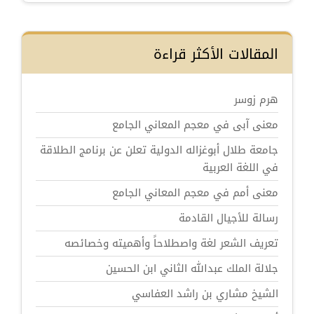
المقالات الأكثر قراءة
هرم زوسر
معنى آبى في معجم المعاني الجامع
جامعة طلال أبوغزاله الدولية تعلن عن برنامج الطلاقة
في اللغة العربية
معنى أمم في معجم المعاني الجامع
رسالة للأجيال القادمة
تعريف الشعر لغة واصطلاحاً وأهميته وخصائصه
جلالة الملك عبدالله الثاني ابن الحسين
الشيخ مشاري بن راشد العفاسي