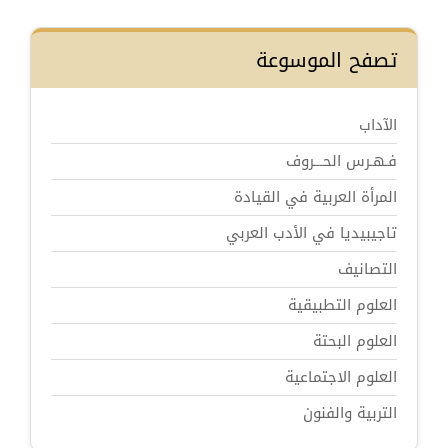
تصفح الموسوعة
الآداب
فـهـرس الحـــروف
المرأة العربية في القيادة
تاجيبيديا في الأدب العربي
التصانيف
العلوم التطبيقية
العلوم البحتة
العلوم الاجتماعية
التربية والفنون