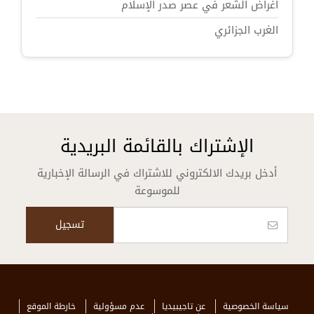
أغراض الشعر في عصر صدر الإسلام
الغرب الجزائري
الإشتراك بالقائمة البريدية
أدخل بريدك الالكتروني للاشتراك في الرسالة الإخبارية
للموسوعة
سياسة الخصوصية
عن تاجيبيديا
عدم مسؤولية
خارطة الموقع