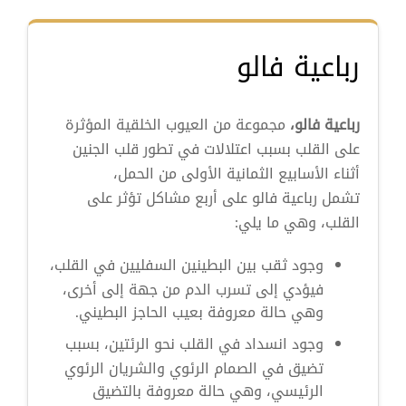
رباعية فالو
رباعية فالو،
مجموعة من العيوب الخلقية المؤثرة
على القلب بسبب اعتلالات في تطور قلب الجنين
أثناء الأسابيع الثمانية الأولى من الحمل،
تشمل رباعية فالو على أربع مشاكل تؤثر على
القلب، وهي ما يلي:
وجود ثقب بين البطينين السفليين في القلب،
فيؤدي إلى تسرب الدم من جهة إلى أخرى،
وهي حالة معروفة بعيب الحاجز البطيني.
وجود انسداد في القلب نحو الرئتين، بسبب
تضيق في الصمام الرئوي والشريان الرئوي
الرئيسي، وهي حالة معروفة بالتضيق