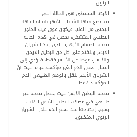
الرئوي.
الأبهر الممتطي هي الحالة التي
يتموضع فيها الشريان الأبهر باتجاه الجهة
اليمنى من القلب فيكون فوق عيب الحاجز
البطيني المتشكل، يحصل في هذه الحالة
تضخم للصمام الأبهري الذي يمد الشريان
الأبهر وينفتح على كل من البطين الأيمن
والأيسر، عوضا عن الأيسر فقط، فيؤدي إلى
انتقال بعض الدم الغير مؤكسد عبره، حيث أنّ
الشريان الأبهر ينقل بالوضع الطبيعي الدم
المؤكسد فقط.
تضخم البطين الأيمن حيث يحصل تضخم غير
طبيعي في عضلات البطين الأيمن للقلب،
بسبب إجهادها عند ضخم الدم خلال الشريان
الرئوي المتضيق.