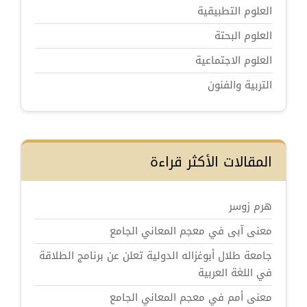
العلوم التطبيقية
العلوم البحتة
العلوم الاجتماعية
التربية والفنون
المقالات الأكثر قراءة
هرم زوسر
معنى آبى في معجم المعاني الجامع
جامعة طلال أبوغزاله الدولية تعلن عن برنامج الطلاقة
في اللغة العربية
معنى أمم في معجم المعاني الجامع