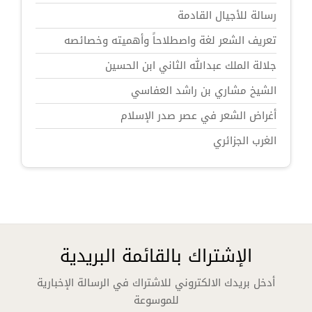
رسالة للأجيال القادمة
تعريف الشعر لغة واصطلاحاً وأهميته وخصائصه
جلالة الملك عبدالله الثاني ابن الحسين
الشيخ مشاري بن راشد العفاسي
أغراض الشعر في عصر صدر الإسلام
الغرب الجزائري
الإشتراك بالقائمة البريدية
أدخل بريدك الالكتروني للاشتراك في الرسالة الإخبارية
للموسوعة