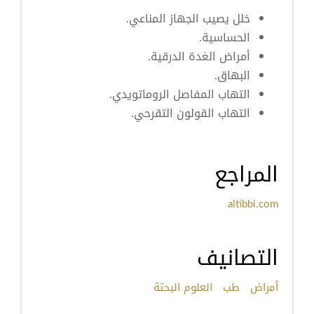
خلل يصيب الجهاز المناعي.
الحساسية.
أمراض الغدة الدرقية.
البهاق.
التهاب المفاصل الروماتويدي.
التهاب القولون التقرحي.
المراجع
altibbi.com
التصانيف
أمراض
طب
العلوم البحتة