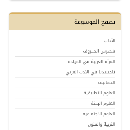
تصفح الموسوعة
الآداب
فـهـرس الحـــروف
المرأة العربية في القيادة
تاجيبيديا في الأدب العربي
التصانيف
العلوم التطبيقية
العلوم البحتة
العلوم الاجتماعية
التربية والفنون