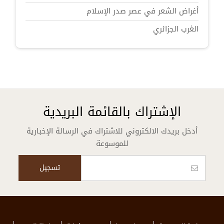
أغراض الشعر في عصر صدر الإسلام
الغرب الجزائري
الإشتراك بالقائمة البريدية
أدخل بريدك الالكتروني للاشتراك في الرسالة الإخبارية
للموسوعة