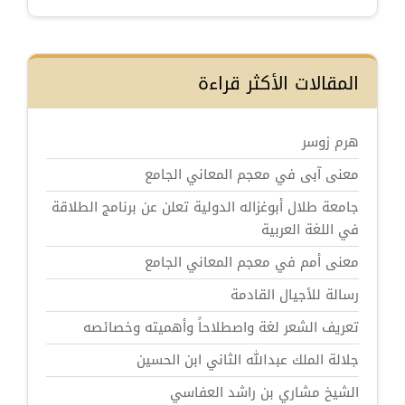
المقالات الأكثر قراءة
هرم زوسر
معنى آبى في معجم المعاني الجامع
جامعة طلال أبوغزاله الدولية تعلن عن برنامج الطلاقة
في اللغة العربية
معنى أمم في معجم المعاني الجامع
رسالة للأجيال القادمة
تعريف الشعر لغة واصطلاحاً وأهميته وخصائصه
جلالة الملك عبدالله الثاني ابن الحسين
الشيخ مشاري بن راشد العفاسي