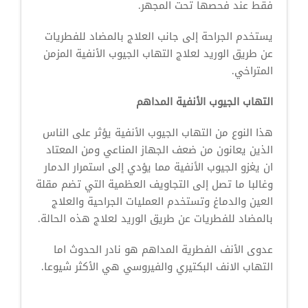
فقط عند فحصها تحت المجهر.
يستخدم الجراحة إلى جانب العلاج بالمضاد للفطريات
عن طريق الوريد لعلاج التهاب الجيوب الأنفية المزمن
المتراخي.
التهاب الجيوب الأنفية المداهم
هذا النوع من التهاب الجيوب الأنفية يؤثر على الناس
الذين يعانون من ضعف الجهاز المناعي ومن المعتاد
ان يغزو الجيوب الأنفية مما يؤدي إلى استمرار الدمار
وغالبا ما تصل إلى التجاويف العظمية التي تضم مقلة
العين والدماغ وتستخدم العمليات الجراحية والعلاج
بالمضاد للفطريات عن طريق الوريد لعلاج هذه الحالة.
عدوى الأنف الفطرية المداهم هو نادر الحدوث اما
التهاب الانف البكتيري والفيروسي هي الأكثر شيوعا.