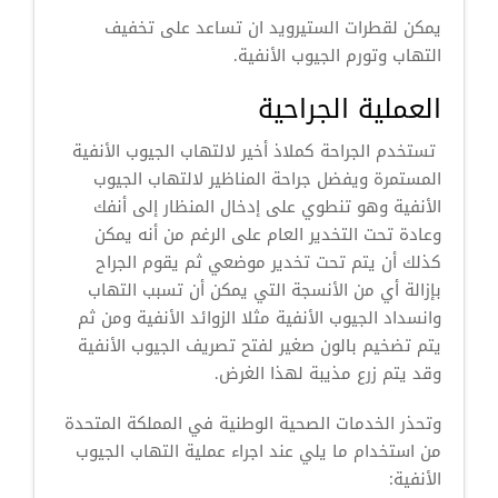
يمكن لقطرات الستيرويد ان تساعد على تخفيف
التهاب وتورم الجيوب الأنفية.
العملية الجراحية
تستخدم الجراحة كملاذ أخير لالتهاب الجيوب الأنفية
المستمرة ويفضل جراحة المناظير لالتهاب الجيوب
الأنفية وهو تنطوي على إدخال المنظار إلى أنفك
وعادة تحت التخدير العام على الرغم من أنه يمكن
كذلك أن يتم تحت تخدير موضعي ثم يقوم الجراح
بإزالة أي من الأنسجة التي يمكن أن تسبب التهاب
وانسداد الجيوب الأنفية مثلا الزوائد الأنفية ومن ثم
يتم تضخيم بالون صغير لفتح تصريف الجيوب الأنفية
وقد يتم زرع مذيبة لهذا الغرض.
وتحذر الخدمات الصحية الوطنية في المملكة المتحدة
من استخدام ما يلي عند اجراء عملية التهاب الجيوب
الأنفية: