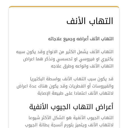
التهاب الأنف
التهاب الأنف أعراضه وجميع علاجاته
التهاب الأنف يشمل الكثير من الانواع وقد يكون سببه
بكتيري او فيروسي او تحسسي ونذكر هما اعراض
التهاب الأنف وانواعه وطرق علاجه
قد يكون سبب التهاب الأنف بواسطة البكتيريا
والفيروسات أو الفطريات وقد يكون هناك عدة اعراض
لالتهاب الأنف اعتمادا على طبيعة الإصابة
أعراض التهاب الجيوب الأنفية
التهاب الجيوب الأنفية هو الشكل الأكثر شيوعا
لالتهاب الأنف ويتميز بتورم أنسجة بطانة الجيوب