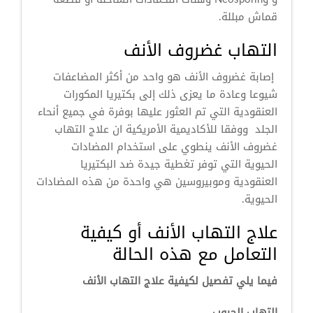
قماش مبللة.
التهاب غضروف الأنف
إصابة غضروف الأنف هو واحد من أكثر المضاعفات
شيوعا وعادة ما يعزى ذلك إلى بكتيريا المكورات
العنقودية التي تم العثور عليها بوفرة في جميع أنحاء
الجلد ووفقا للأكاديمية الأمريكية ان علاج التهاب
غضروف الأنف ينطوي على استخدام المضادات
الحيوية التي توفر تغطية جيدة ضد البكتيريا
العنقودية وموبيروسين هي واحدة من هذه المضادات
الحيوية.
علاج التهاب الأنف أو كيفية
التعامل مع هذه الحالة
فيما يلي تفصيل لكيفية علاج التهاب الأنف
إلتهاب الجيوب