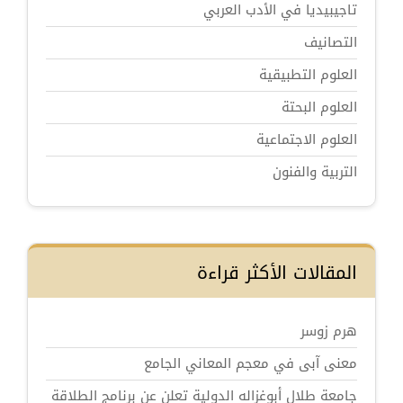
تاجيبيديا في الأدب العربي
التصانيف
العلوم التطبيقية
العلوم البحتة
العلوم الاجتماعية
التربية والفنون
المقالات الأكثر قراءة
هرم زوسر
معنى آبى في معجم المعاني الجامع
جامعة طلال أبوغزاله الدولية تعلن عن برنامج الطلاقة