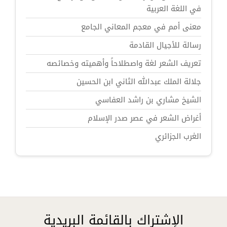
في اللغة العربية
معنى أمم في معجم المعاني الجامع
رسالة للأجيال القادمة
تعريف الشعر لغة واصطلاحاً وأهميته وخصائصه
جلالة الملك عبدالله الثاني ابن الحسين
الشيخ مشاري بن راشد العفاسي
أغراض الشعر في عصر صدر الإسلام
الغرب الجزائري
الإشتراك بالقائمة البريدية