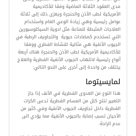
مدى العقود الثلاثة الماضية وفقا للأكاديمية
الأمريكية لطب الأذن والحنجرة ويعزى ذلك إلى ثلاثة
عوامل رئيسية وهي زيادة الوعي العام واستخدام
العلاجات المثبطة للمناعة مثل ادوية السيكلوسبورين
التي تستخدم كمضادات حيوية والتجاويف الرطبة في
الجيوب الأنفية هي مثالية للنشاط الفطري ووفقا
للأكاديمية الأمريكية لطب الأذن والحنجرة هناك أربعة
أنواع رئيسية لالتهاب الجيوب الأنفية الفطرية والعلاج
يختلف من واحدة إلى أخرى على النحو التالي:
لمايسيتوما
هذا النوع من العدوى الفطرية في الأنف إذا جاز
التعبير تنتج كتل من المسام الفطرية تدعى الكرات
الفطرية داخل تجاويف الجيوب الأنفية وفي كثير من
الأحيان تسبب إصابة بالجيوب الأنفية مما يؤدي الى
عدم الراحة.