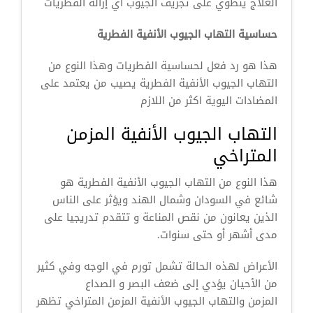
العلاج ينطوي على تجريف الجيوب أي إزالة الفطريات
حساسية التهاب الجيوب الأنفية الفطرية
هذا هو رد فعل لحساسية الفطريات وهذا النوع من
التهاب الجيوب الأنفية الفطرية يصيب من يعتمد على
المضادات اليوية اكثر من اللازم
التهاب الجيوب الأنفية المزمن
المتراخي
هذا النوع من التهاب الجيوب الأنفية الفطرية هو
شائع في السودان وشمال الهند ويؤثر على الناس
الذين يعانون من نقص المناعة و تتقدم تدريجيا على
مدى أشهر أو حتى سنوات.
الأعراض لهذه الحالة تشمل تورم في الوجه وفي كثير
من الأحيان يؤدي إلى ضعف البصر و الصداع
المزمن والتهاب الجيوب الأنفية المزمن المتراخي تظهر