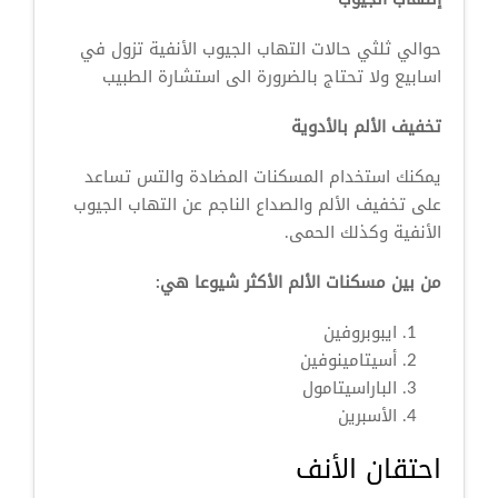
حوالي ثلثي حالات التهاب الجيوب الأنفية تزول في
اسابيع ولا تحتاج بالضرورة الى استشارة الطبيب
تخفيف الألم بالأدوية
يمكنك استخدام المسكنات المضادة والتس تساعد
على تخفيف الألم والصداع الناجم عن التهاب الجيوب
الأنفية وكذلك الحمى.
من بين مسكنات الألم الأكثر شيوعا هي:
ايبوبروفين
أسيتامينوفين
الباراسيتامول
الأسبرين
احتقان الأنف