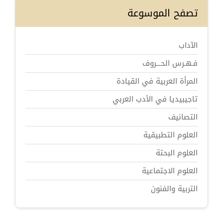
تصفح الموسوعة
الآداب
فـهـرس الحـــروف
المرأة العربية في القيادة
تاجيبيديا في الأدب العربي
التصانيف
العلوم التطبيقية
العلوم البحتة
العلوم الاجتماعية
التربية والفنون