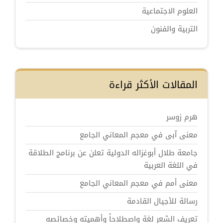
العلوم الاجتماعية
التربية والفنون
المقالات الأكثر قراءة
هرم زوسر
معنى آبى في معجم المعاني الجامع
جامعة طلال أبوغزاله الدولية تعلن عن برنامج الطلاقة
في اللغة العربية
معنى أمم في معجم المعاني الجامع
رسالة للأجيال القادمة
تعريف الشعر لغة واصطلاحاً وأهميته وخصائصه