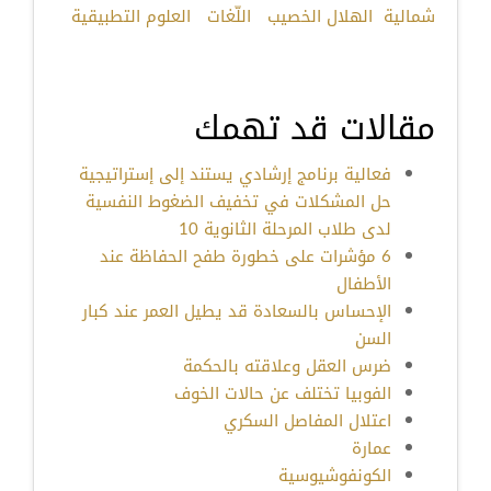
شمالية
الهلال الخصيب
اللّغات
العلوم التطبيقية
مقالات قد تهمك
فعالية برنامج إرشادي يستند إلى إستراتيجية
حل المشكلات في تخفيف الضغوط النفسية
لدى طلاب المرحلة الثانوية 10
6 مؤشرات على خطورة طفح الحفاظة عند
الأطفال
الإحساس بالسعادة قد يطيل العمر عند كبار
السن
ضرس العقل وعلاقته بالحكمة
الفوبيا تختلف عن حالات الخوف
اعتلال المفاصل السكري
عمارة
الكونفوشيوسية