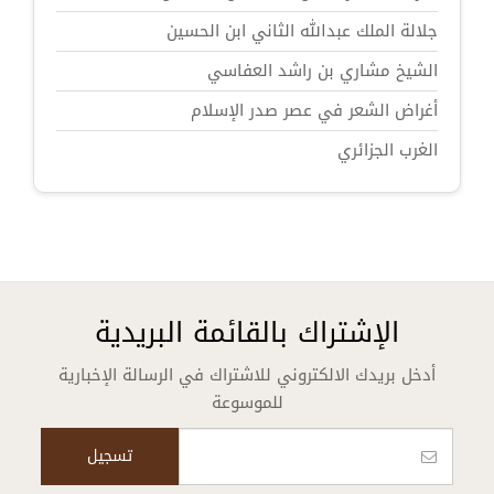
جلالة الملك عبدالله الثاني ابن الحسين
الشيخ مشاري بن راشد العفاسي
أغراض الشعر في عصر صدر الإسلام
الغرب الجزائري
الإشتراك بالقائمة البريدية
أدخل بريدك الالكتروني للاشتراك في الرسالة الإخبارية
للموسوعة