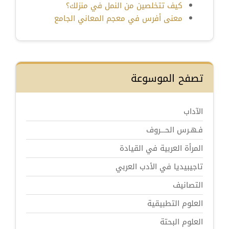
كيف تتخلصين من النمل في منزلك؟
معنى أفرس في معجم المعاني الجامع
تصفح الموسوعة
الآداب
فـهـرس الحـــروف
المرأة العربية في القيادة
تاجيبيديا في الأدب العربي
التصانيف
العلوم التطبيقية
العلوم البحتة