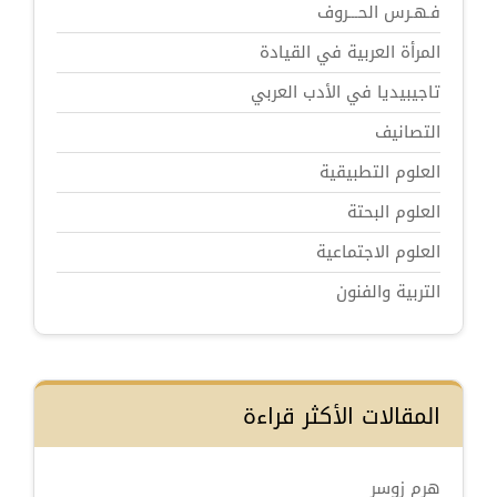
فـهـرس الحـــروف
المرأة العربية في القيادة
تاجيبيديا في الأدب العربي
التصانيف
العلوم التطبيقية
العلوم البحتة
العلوم الاجتماعية
التربية والفنون
المقالات الأكثر قراءة
هرم زوسر