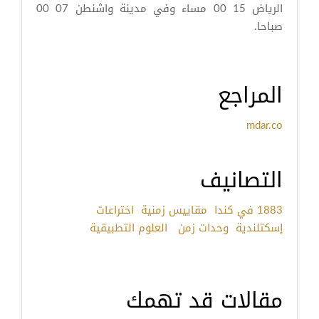
الرياض 15 00 مساء وفي مدينة واشنطن 07 00
صباحا.
المراجع
mdar.co
التصانيف
1883 في كندا
مقاييس زمنية
اختراعات
إسكتلندية
وحدات زمن
العلوم التطبيقية
مقالات قد تهمك