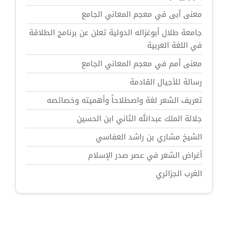
معنى آبى في معجم المعاني الجامع
جامعة طلال أبوغزاله الدولية تعلن عن برنامج الطلاقة
في اللغة العربية
معنى أمم في معجم المعاني الجامع
رسالة للأجيال القادمة
تعريف الشعر لغة واصطلاحاً وأهميته وخصائصه
جلالة الملك عبدالله الثاني ابن الحسين
الشيخ مشاري بن راشد العفاسي
أغراض الشعر في عصر صدر الإسلام
الغرب الجزائري