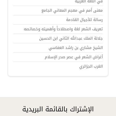
في اللغة العربية
معنى أمم في معجم المعاني الجامع
رسالة للأجيال القادمة
تعريف الشعر لغة واصطلاحاً وأهميته وخصائصه
جلالة الملك عبدالله الثاني ابن الحسين
الشيخ مشاري بن راشد العفاسي
أغراض الشعر في عصر صدر الإسلام
الغرب الجزائري
الإشتراك بالقائمة البريدية