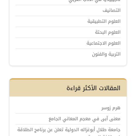
التصانيف
العلوم التطبيقية
العلوم البحتة
العلوم الاجتماعية
التربية والفنون
المقالات الأكثر قراءة
هرم زوسر
معنى آبى في معجم المعاني الجامع
جامعة طلال أبوغزاله الدولية تعلن عن برنامج الطلاقة