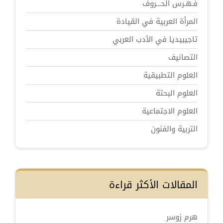
فـهـرس الحـــروف
المرأة العربية في القيادة
تاجيبيديا في الأدب العربي
التصانيف
العلوم التطبيقية
العلوم البحتة
العلوم الاجتماعية
التربية والفنون
المقالات الأكثر قراءة
هرم زوسر