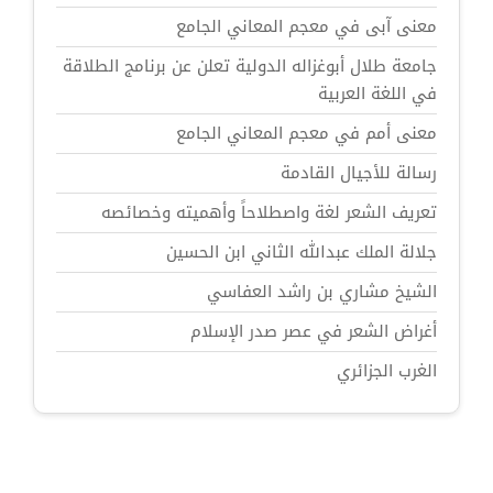
معنى آبى في معجم المعاني الجامع
جامعة طلال أبوغزاله الدولية تعلن عن برنامج الطلاقة
في اللغة العربية
معنى أمم في معجم المعاني الجامع
رسالة للأجيال القادمة
تعريف الشعر لغة واصطلاحاً وأهميته وخصائصه
جلالة الملك عبدالله الثاني ابن الحسين
الشيخ مشاري بن راشد العفاسي
أغراض الشعر في عصر صدر الإسلام
الغرب الجزائري