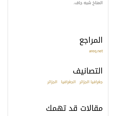
المناخ شبه جاف.
المراجع
areq.net
التصانيف
جغرافيا الجزائر
الجغرافيا
الجزائر
مقالات قد تهمك