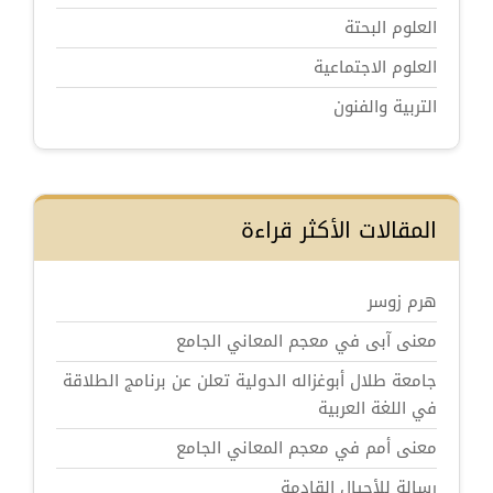
العلوم البحتة
العلوم الاجتماعية
التربية والفنون
المقالات الأكثر قراءة
هرم زوسر
معنى آبى في معجم المعاني الجامع
جامعة طلال أبوغزاله الدولية تعلن عن برنامج الطلاقة
في اللغة العربية
معنى أمم في معجم المعاني الجامع
رسالة للأجيال القادمة