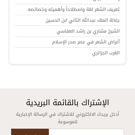
تعريف الشعر لغة واصطلاحاً وأهميته وخصائصه
جلالة الملك عبدالله الثاني ابن الحسين
الشيخ مشاري بن راشد العفاسي
أغراض الشعر في عصر صدر الإسلام
الغرب الجزائري
الإشتراك بالقائمة البريدية
أدخل بريدك الالكتروني للاشتراك في الرسالة الإخبارية
للموسوعة