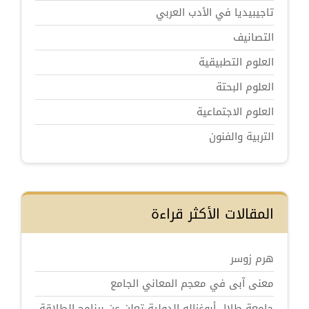
تاجيبيديا في الأدب العربي
التصانيف
العلوم التطبيقية
العلوم البحتة
العلوم الاجتماعية
التربية والفنون
المقالات الأكثر قراءة
هرم زوسر
معنى آبى في معجم المعاني الجامع
جامعة طلال أبوغزاله الدولية تعلن عن برنامج الطلاقة