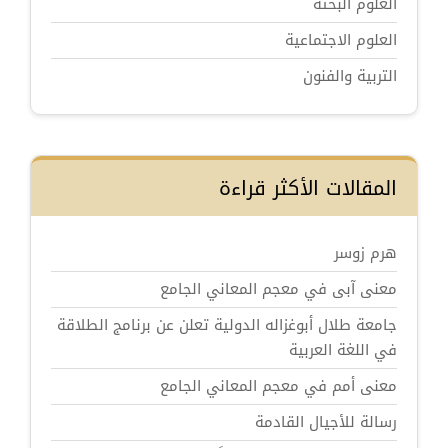
العلوم البحتة
العلوم الاجتماعية
التربية والفنون
المقالات الأكثر قراءة
هرم زوسر
معنى آبى في معجم المعاني الجامع
جامعة طلال أبوغزاله الدولية تعلن عن برنامج الطلاقة
في اللغة العربية
معنى أمم في معجم المعاني الجامع
رسالة للأجيال القادمة