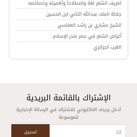
تعريف الشعر لغة واصطلاحاً وأهميته وخصائصه
جلالة الملك عبدالله الثاني ابن الحسين
الشيخ مشاري بن راشد العفاسي
أغراض الشعر في عصر صدر الإسلام
الغرب الجزائري
الإشتراك بالقائمة البريدية
أدخل بريدك الالكتروني للاشتراك في الرسالة الإخبارية
للموسوعة