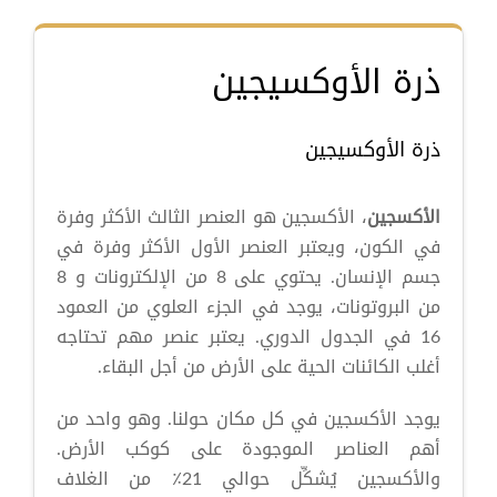
ذرة الأوكسيجين
ذرة الأوكسيجين
الأكسجين
، الأكسجين هو العنصر الثالث الأكثر وفرة
في الكون، ويعتبر العنصر الأول الأكثر وفرة في
جسم الإنسان. يحتوي على 8 من الإلكترونات و 8
من البروتونات، يوجد في الجزء العلوي من العمود
16 في الجدول الدوري. يعتبر
عنصر مهم تحتاجه
أغلب الكائنات الحية على الأرض من أجل البقاء.
يوجد الأكسجين في كل مكان حولنا. وهو واحد من
أهم العناصر الموجودة على كوكب الأرض.
والأكسجين يُشكِّل حوالي 21٪ من الغلاف