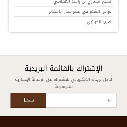
الشيخ مشاري بن راشد العفاسي
أغراض الشعر في عصر صدر الإسلام
الغرب الجزائري
الإشتراك بالقائمة البريدية
أدخل بريدك الالكتروني للاشتراك في الرسالة الإخبارية
للموسوعة