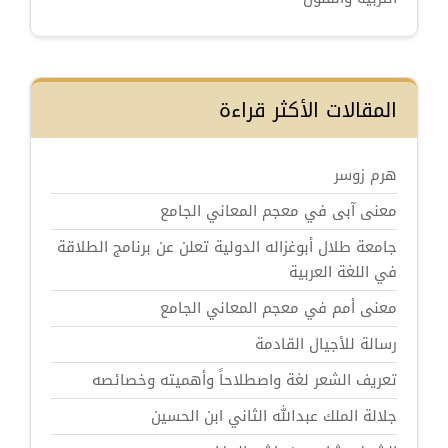
المقالات الأكثر قراءة
هرم زوسر
معنى آبى في معجم المعاني الجامع
جامعة طلال أبوغزاله الدولية تعلن عن برنامج الطلاقة
في اللغة العربية
معنى أمم في معجم المعاني الجامع
رسالة للأجيال القادمة
تعريف الشعر لغة واصطلاحاً وأهميته وخصائصه
جلالة الملك عبدالله الثاني ابن الحسين