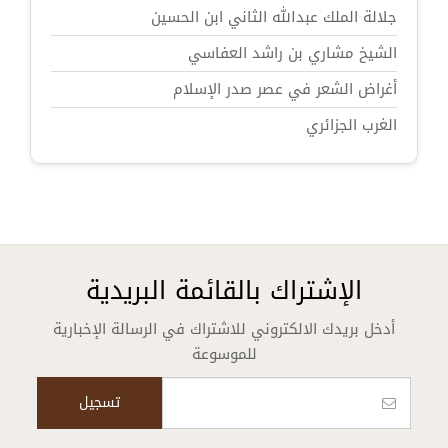
جلالة الملك عبدالله الثاني ابن الحسين
الشيخ مشاري بن راشد العفاسي
أغراض الشعر في عصر صدر الإسلام
الغرب الجزائري
الإشتراك بالقائمة البريدية
أدخل بريدك الالكتروني للاشتراك في الرسالة الإخبارية
للموسوعة