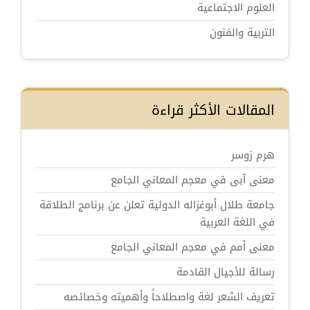
العلوم الاجتماعية
التربية والفنون
المقالات الأكثر قراءة
هرم زوسر
معنى آبى في معجم المعاني الجامع
جامعة طلال أبوغزاله الدولية تعلن عن برنامج الطلاقة
في اللغة العربية
معنى أمم في معجم المعاني الجامع
رسالة للأجيال القادمة
تعريف الشعر لغة واصطلاحاً وأهميته وخصائصه