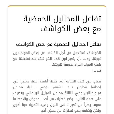
تفاعل المحاليل الحمضية
مع بعض الكواشف
تفاعل المحاليل الحمضية مع بعض الكواشف
الكواشف تستعمل من أجل الكشف عن بعض المواد دون
غيرها، وذلك بأن يتغير لون هذه الكواشف عند تفاعلها مع
هذه المواد المراد معرفة هويتها.
تجربة:
نحتاج في هذه التجربة إلى ثلاثة أنابيب اختبار ونضع في
إحداها محلول تباع الشمس وفي الثانية محلول
فينولفثالين وفي الثالثة محلول الميثيل البرتقالي ونضيف
على هذه الأنابيب بضع قطرات من أحد الحموض ونلاحظ ما
سوف يطرأ من تغيرات في اللون ونعيد التجربة مرة أخرى
ولكن بإضافة بضع قطرات من حمضٍ آخر.