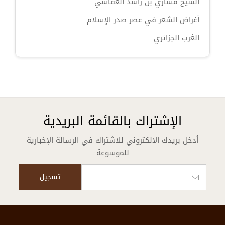
الشيخ مشاري بن راشد العفاسي
أغراض الشعر في عصر صدر الإسلام
الغرب الجزائري
الإشتراك بالقائمة البريدية
أدخل بريدك الالكتروني للاشتراك في الرسالة الإخبارية
للموسوعة