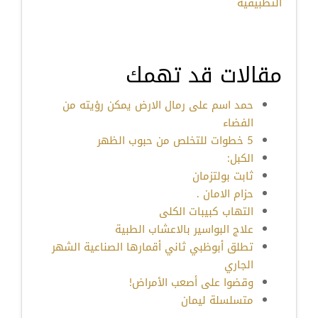
التطبيقية
مقالات قد تهمك
حمد اسم على رمال الارض يمكن رؤيته من
الفضاء
5 خطوات للتخلص من حبوب الظهر
الكبل:
ثابت بولتزمان
حزام الامان .
التهاب كبيبات الكلى
علاج البواسير بالاعشاب الطبية
تطلق أبوظبي ثاني أقمارها الصناعية الشهر
الجاري
وقضوا على أصعب الأمراض!
متسلسلة ليمان