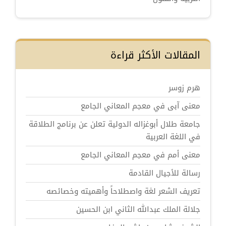
المقالات الأكثر قراءة
هرم زوسر
معنى آبى في معجم المعاني الجامع
جامعة طلال أبوغزاله الدولية تعلن عن برنامج الطلاقة
في اللغة العربية
معنى أمم في معجم المعاني الجامع
رسالة للأجيال القادمة
تعريف الشعر لغة واصطلاحاً وأهميته وخصائصه
جلالة الملك عبدالله الثاني ابن الحسين