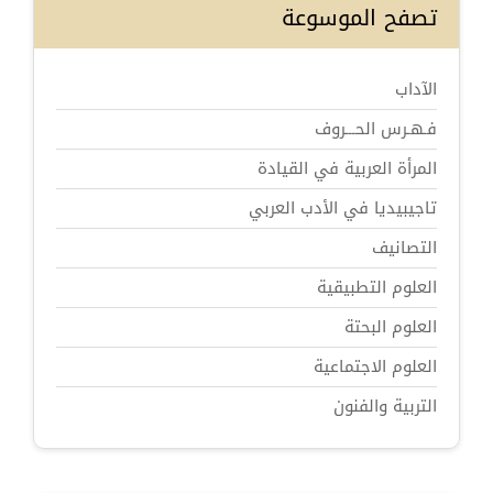
تصفح الموسوعة
الآداب
فـهـرس الحـــروف
المرأة العربية في القيادة
تاجيبيديا في الأدب العربي
التصانيف
العلوم التطبيقية
العلوم البحتة
العلوم الاجتماعية
التربية والفنون