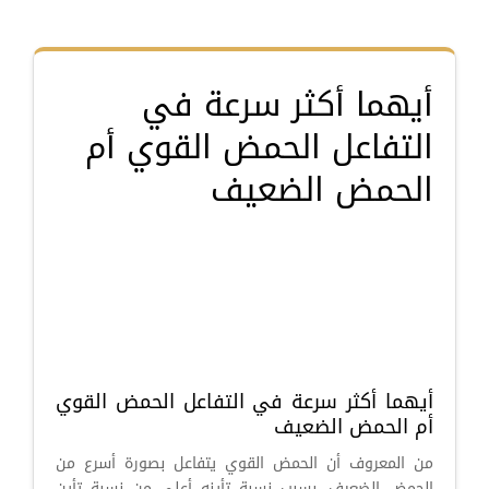
أيهما أكثر سرعة في
التفاعل الحمض القوي أم
الحمض الضعيف
أيهما أكثر سرعة في التفاعل الحمض القوي
أم الحمض الضعيف
من المعروف أن الحمض القوي يتفاعل بصورة أسرع من
الحمض الضعيف، بسبب نسبة تأينه أعلى من نسبة تأين