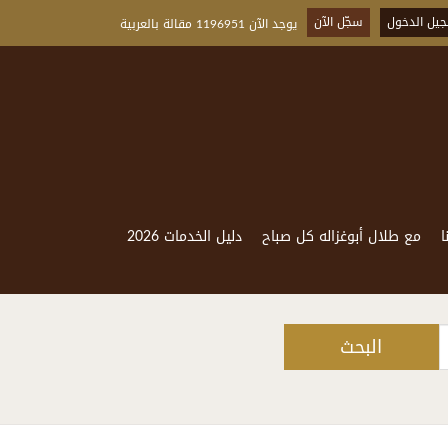
يل الدخول
سجّل الآن
يوجد الآن 1196951 مقالة بالعربية
ا
مع طلال أبوغزاله كل صباح
دليل الخدمات 2026
البحث