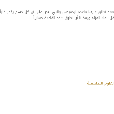
 فقد أطلق عليها قاعدة ارخميدس والتي تنص على أن كل جسم يغمر كلياً 
قل الماء المزاح ويمكننا أن نطبق هذه القاعدة حسابياً.
علوم التطبيقية