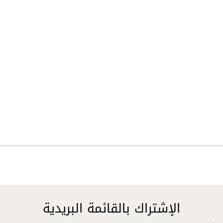
الإشتراك بالقائمة البريدية