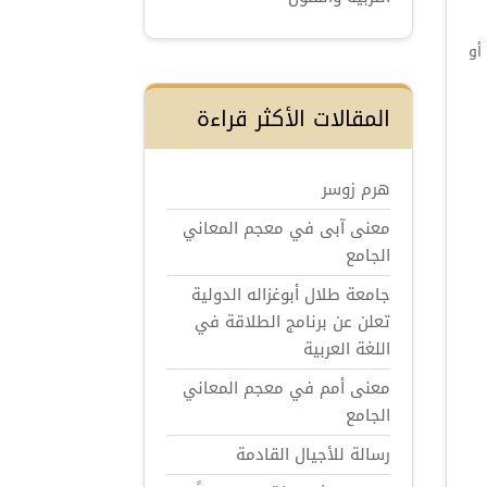
أو
المقالات الأكثر قراءة
هرم زوسر
معنى آبى في معجم المعاني
الجامع
جامعة طلال أبوغزاله الدولية
تعلن عن برنامج الطلاقة في
اللغة العربية
معنى أمم في معجم المعاني
الجامع
رسالة للأجيال القادمة