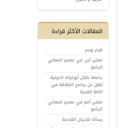
المقالات الأكثر قراءة
هرم زوسر
معنى آبى في معجم المعاني
الجامع
جامعة طلال أبوغزاله الدولية
تعلن عن برنامج الطلاقة في
اللغة العربية
معنى أمم في معجم المعاني
الجامع
رسالة للأجيال القادمة