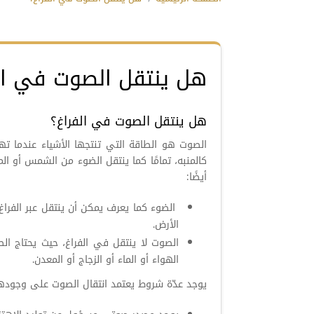
هل ينتقل الصوت في ال
هل ينتقل الصوت في الفراغ؟
الصوت هو الطاقة التي تنتجها الأشياء عندما 
كالمنبه، تمامًا كما ينتقل الضوء من الشمس أو ا
أيضًا:
الضوء كما يعرف يمكن أن ينتقل عبر الفرا
الأرض.
الصوت لا ينتقل في الفراغ، حيث يحتاج ا
الهواء أو الماء أو الزجاج أو المعدن.
يوجد عدّة شروط يعتمد انتقال الصوت على وجودها،