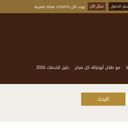
يل الدخول
سجّل الآن
يوجد الآن 1196951 مقالة بالعربية
ا
مع طلال أبوغزاله كل صباح
دليل الخدمات 2026
البحث