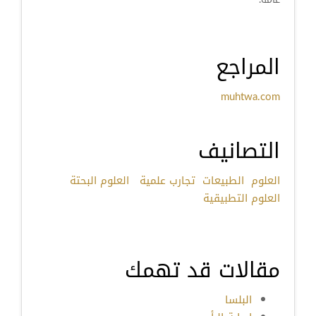
المراجع
muhtwa.com
التصانيف
العلوم
الطبيعات
تجارب علمية
العلوم البحتة
العلوم التطبيقية
مقالات قد تهمك
البلسا