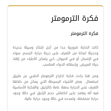
فكرة الترمومتر
فكرة الترمومتر
كانت الحاجة ضرورية جدا من أجل ابتكار وسيلة جديدة
وحديثة تمكنا من التعرف على درجة حرارة الجسم. سواء
في الإنسان أو في الحيوان، كي يتمكن الأطباء من إنقاذ
حياة المريض، وإعطائه الدواء المناسب.
ومن هنا جاءت فكرة اختراع الترمومتر الطبي عن طريق
استعمال بعض الأشياء البسيطة التي يمكن من خلالها
التعرف على الحرارة بصفة عامة كالزئبق. والفكرة الأساسية
فيه أنه يعتمد على انكماش حجم الزئبق في حالة وجود
حرارة منخفضة، وتمدده في حالة وجود حرارة عالية.