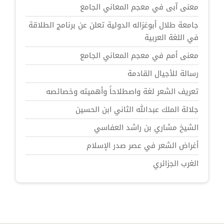
معنى آبى في معجم المعاني الجامع
جامعة طلال أبوغزاله الدولية تعلن عن برنامج الطلاقة
في اللغة العربية
معنى أمم في معجم المعاني الجامع
رسالة للأجيال القادمة
تعريف الشعر لغة واصطلاحاً وأهميته وخصائصه
جلالة الملك عبدالله الثاني ابن الحسين
الشيخ مشاري بن راشد العفاسي
أغراض الشعر في عصر صدر الإسلام
الغرب الجزائري