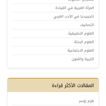
المرأة العربية في القيادة
تاجيبيديا في الأدب العربي
التصانيف
العلوم التطبيقية
العلوم البحتة
العلوم الاجتماعية
التربية والفنون
المقالات الأكثر قراءة
هرم زوسر