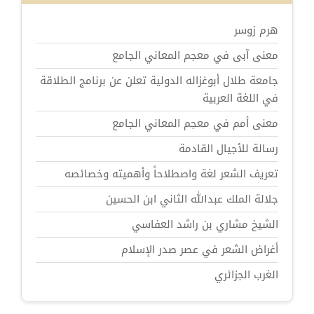
هرم زوسر
معنى آبى في معجم المعاني الجامع
جامعة طلال أبوغزاله الدولية تعلن عن برنامج الطلاقة
في اللغة العربية
معنى أمم في معجم المعاني الجامع
رسالة للأجيال القادمة
تعريف الشعر لغة واصطلاحاً وأهميته وخصائصه
جلالة الملك عبدالله الثاني ابن الحسين
الشيخ مشاري بن راشد العفاسي
أغراض الشعر في عصر صدر الإسلام
الغرب الجزائري