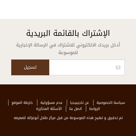
الإشتراك بالقائمة البريدية
أدخل بريدك الالكتروني للاشتراك في الرسالة الإخبارية
للموسوعة
سياسة الخصوصية
عن تاجيبيديا
عدم مسؤولية
خارطة الموقع
الروابط
اتصل بنا
الأسئلة المتكررة
تم تدقيق و تنقيح هذه الموسوعة من قبل مركز طلال أبوغزاله للمعرفه