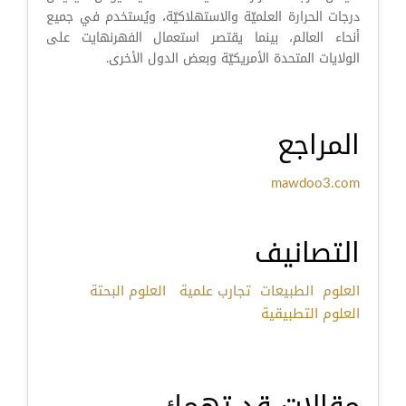
درجات الحرارة العلميّة والاستهلاكيّة، ويُستخدم في جميع
أنحاء العالم، بينما يقتصر استعمال الفهرنهايت على
الولايات المتحدة الأمريكيّة وبعض الدول الأخرى.
المراجع
mawdoo3.com
التصانيف
العلوم
الطبيعات
تجارب علمية
العلوم البحتة
العلوم التطبيقية