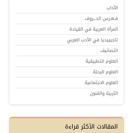
الآداب
فـهـرس الحـــروف
المرأة العربية في القيادة
تاجيبيديا في الأدب العربي
التصانيف
العلوم التطبيقية
العلوم البحتة
العلوم الاجتماعية
التربية والفنون
المقالات الأكثر قراءة