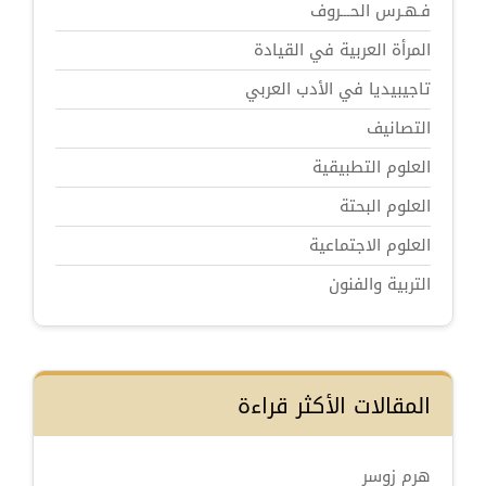
فـهـرس الحـــروف
المرأة العربية في القيادة
تاجيبيديا في الأدب العربي
التصانيف
العلوم التطبيقية
العلوم البحتة
العلوم الاجتماعية
التربية والفنون
المقالات الأكثر قراءة
هرم زوسر