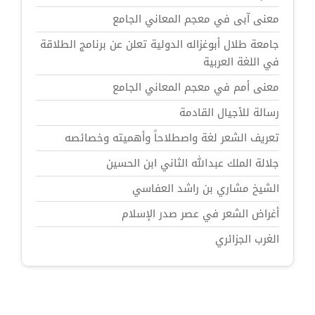
معنى آبى في معجم المعاني الجامع
جامعة طلال أبوغزاله الدولية تعلن عن برنامج الطلاقة
في اللغة العربية
معنى أمم في معجم المعاني الجامع
رسالة للأجيال القادمة
تعريف الشعر لغة واصطلاحاً وأهميته وخصائصه
جلالة الملك عبدالله الثاني ابن الحسين
الشيخ مشاري بن راشد العفاسي
أغراض الشعر في عصر صدر الإسلام
الغرب الجزائري